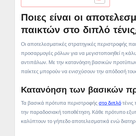
Ποιες είναι οι αποτελεσ
παικτών στο διπλό τένις
Οι αποτελεσματικές στρατηγικές περιστροφής παι
προσαρμογές ρόλων για να μεγιστοποιηθεί η κάλυ
αντιπάλων. Με την κατανόηση βασικών προτύπων 
παίκτες μπορούν να ενισχύσουν την απόδοσή τους 
Κατανόηση των βασικών π
Τα βασικά πρότυπα περιστροφής
στο διπλό
τένις 
την παραδοσιακή τοποθέτηση. Κάθε πρότυπο εξυπ
καλύπτουν το γήπεδο αποτελεσματικά ενώ διατηρ