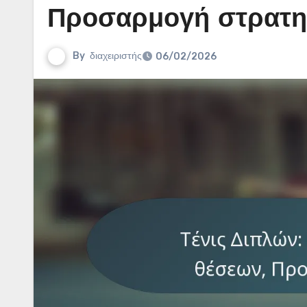
Προσαρμογή στρατη
By
διαχειριστής
06/02/2026