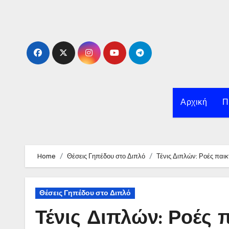
Skip
to
content
Αρχική
Π
Home
Θέσεις Γηπέδου στο Διπλό
Τένις Διπλών: Ροές πα
Θέσεις Γηπέδου στο Διπλό
Τένις Διπλών: Ροές 