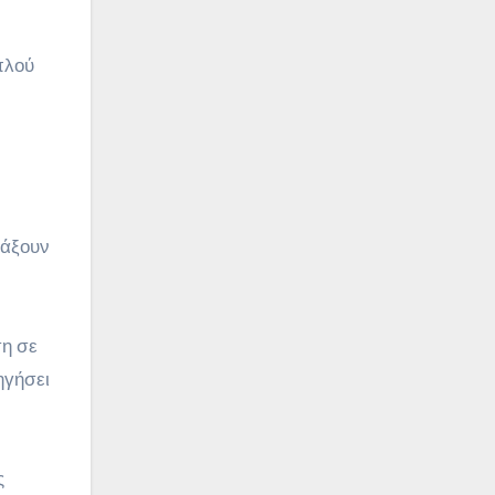
πλού
λάξουν
ση σε
ηγήσει
ς