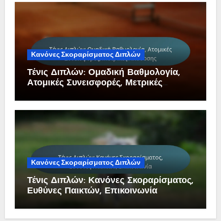
Κανόνες Σκοραρίσματος Διπλών
Τένις Διπλών: Ομαδική Βαθμολογία,
Ατομικές Συνεισφορές, Μετρικές
Απόδοσης
Κανόνες Σκοραρίσματος Διπλών
Τένις Διπλών: Κανόνες Σκοραρίσματος,
Ευθύνες Παικτών, Επικοινωνία