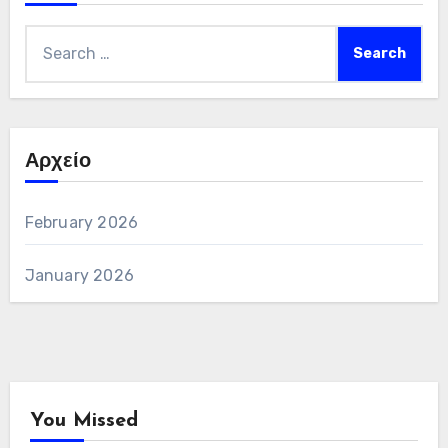
Search
for:
Αρχείο
February 2026
January 2026
You Missed