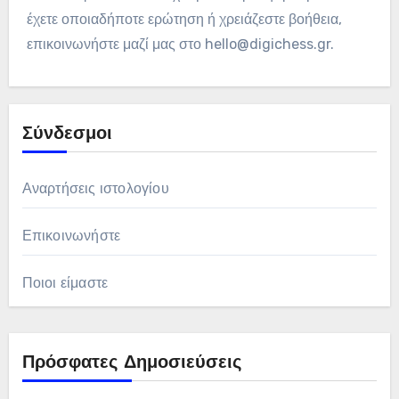
έχετε οποιαδήποτε ερώτηση ή χρειάζεστε βοήθεια,
επικοινωνήστε μαζί μας στο
hello@digichess.gr
.
Σύνδεσμοι
Αναρτήσεις ιστολογίου
Επικοινωνήστε
Ποιοι είμαστε
Πρόσφατες Δημοσιεύσεις