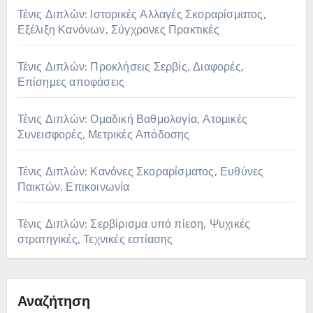
Τένις Διπλών: Ιστορικές Αλλαγές Σκοραρίσματος,
Εξέλιξη Κανόνων, Σύγχρονες Πρακτικές
Τένις Διπλών: Προκλήσεις Σερβίς, Διαφορές,
Επίσημες αποφάσεις
Τένις Διπλών: Ομαδική Βαθμολογία, Ατομικές
Συνεισφορές, Μετρικές Απόδοσης
Τένις Διπλών: Κανόνες Σκοραρίσματος, Ευθύνες
Παικτών, Επικοινωνία
Τένις Διπλών: Σερβίρισμα υπό πίεση, Ψυχικές
στρατηγικές, Τεχνικές εστίασης
Αναζήτηση