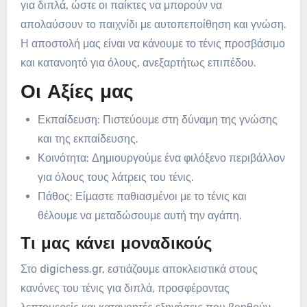
για διπλά, ώστε οι παίκτες να μπορούν να
απολαύσουν το παιχνίδι με αυτοπεποίθηση και γνώση.
Η αποστολή μας είναι να κάνουμε το τένις προσβάσιμο
και κατανοητό για όλους, ανεξαρτήτως επιπέδου.
Οι Αξίες μας
Εκπαίδευση: Πιστεύουμε στη δύναμη της γνώσης
και της εκπαίδευσης.
Κοινότητα: Δημιουργούμε ένα φιλόξενο περιβάλλον
για όλους τους λάτρεις του τένις.
Πάθος: Είμαστε παθιασμένοι με το τένις και
θέλουμε να μεταδώσουμε αυτή την αγάπη.
Τι μας κάνει μοναδικούς
Στο digichess.gr, εστιάζουμε αποκλειστικά στους
κανόνες του τένις για διπλά, προσφέροντας