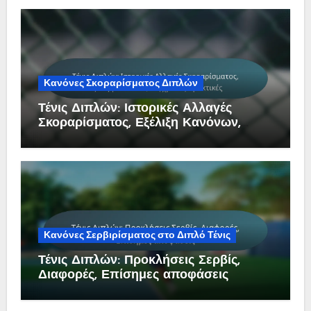
Κανόνες Σκοραρίσματος Διπλών
Τένις Διπλών: Ιστορικές Αλλαγές
Σκοραρίσματος, Εξέλιξη Κανόνων,
Σύγχρονες Πρακτικές
Κανόνες Σερβιρίσματος στο Διπλό Τένις
Τένις Διπλών: Προκλήσεις Σερβίς,
Διαφορές, Επίσημες αποφάσεις