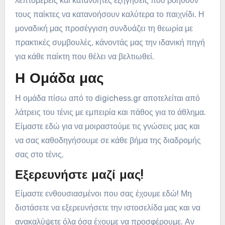
λεπτομερείς και κατανοητές εξηγήσεις που βοηθούν
τους παίκτες να κατανοήσουν καλύτερα το παιχνίδι. Η
μοναδική μας προσέγγιση συνδυάζει τη θεωρία με
πρακτικές συμβουλές, κάνοντάς μας την ιδανική πηγή
για κάθε παίκτη που θέλει να βελτιωθεί.
Η Ομάδα μας
Η ομάδα πίσω από το digichess.gr αποτελείται από
λάτρεις του τένις με εμπειρία και πάθος για το άθλημα.
Είμαστε εδώ για να μοιραστούμε τις γνώσεις μας και
να σας καθοδηγήσουμε σε κάθε βήμα της διαδρομής
σας στο τένις.
Εξερευνήστε μαζί μας!
Είμαστε ενθουσιασμένοι που σας έχουμε εδώ! Μη
διστάσετε να εξερευνήσετε την ιστοσελίδα μας και να
ανακαλύψετε όλα όσα έχουμε να προσφέρουμε. Αν