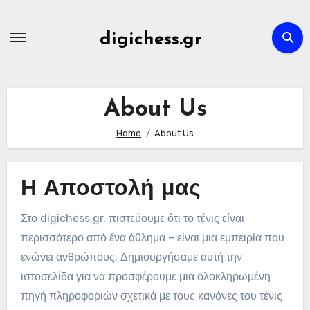
Skip
to
digichess.gr
content
About Us
Home
About Us
Η Αποστολή μας
Στο digichess.gr, πιστεύουμε ότι το τένις είναι
περισσότερο από ένα άθλημα – είναι μια εμπειρία που
ενώνει ανθρώπους. Δημιουργήσαμε αυτή την
ιστοσελίδα για να προσφέρουμε μια ολοκληρωμένη
πηγή πληροφοριών σχετικά με τους κανόνες του τένις