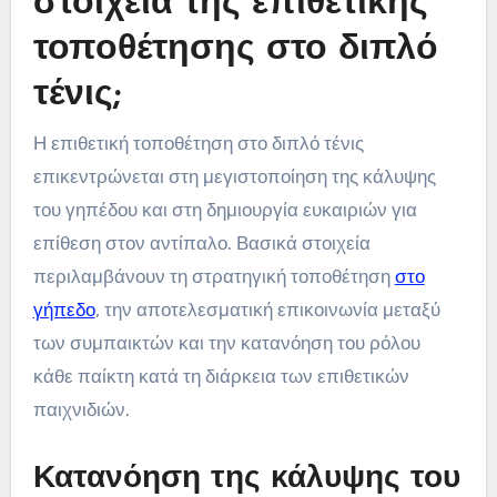
στοιχεία της επιθετικής
τοποθέτησης στο διπλό
τένις;
Η επιθετική τοποθέτηση στο διπλό τένις
επικεντρώνεται στη μεγιστοποίηση της κάλυψης
του γηπέδου και στη δημιουργία ευκαιριών για
επίθεση στον αντίπαλο. Βασικά στοιχεία
περιλαμβάνουν τη στρατηγική τοποθέτηση
στο
γήπεδο
, την αποτελεσματική επικοινωνία μεταξύ
των συμπαικτών και την κατανόηση του ρόλου
κάθε παίκτη κατά τη διάρκεια των επιθετικών
παιχνιδιών.
Κατανόηση της κάλυψης του