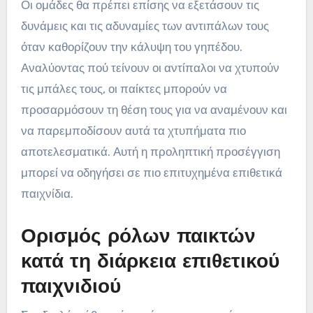
Οι ομάδες θα πρέπει επίσης να εξετάσουν τις
δυνάμεις και τις αδυναμίες των αντιπάλων τους
όταν καθορίζουν την κάλυψη του γηπέδου.
Αναλύοντας πού τείνουν οι αντίπαλοι να χτυπούν
τις μπάλες τους, οι παίκτες μπορούν να
προσαρμόσουν τη θέση τους για να αναμένουν και
να παρεμποδίσουν αυτά τα χτυπήματα πιο
αποτελεσματικά. Αυτή η προληπτική προσέγγιση
μπορεί να οδηγήσει σε πιο επιτυχημένα επιθετικά
παιχνίδια.
Ορισμός ρόλων παικτών
κατά τη διάρκεια επιθετικού
παιχνιδιού