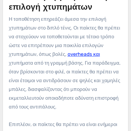
επιλογή χτυπημάτων
Η τοποθέτηση επηρεάζει άμεσα την επιλογή
χτυπημάτων στο διπλό τένις. Οι παίκτες θα πρέπει
να στοχεύουν να τοποθετούνται με τέτοιο τρόπο
ώστε να επιτρέπουν μια ποικιλία επιλογών
χτυπημάτων, όπως βολές,
overheads και
χτυπήματα από τη γραμμή βάσης. Για παράδειγμα,
όταν βρίσκονται στο φιλέ, οι παίκτες θα πρέπει να
είναι έτοιμοι να αντιδράσουν σε ψηλές και χαμηλές
μπάλες, διασφαλίζοντας ότι μπορούν να
εκμεταλλευτούν οποιαδήποτε αδύνατη επιστροφή
από τους αντιπάλους.
Επιπλέον, οι παίκτες θα πρέπει να είναι ενήμεροι