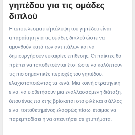
γηπέδου για τις ομάδες
διπλού
Η αποτελεσματική κάλυψη του γηπέδου είναι
απαραίτητη για τις ομάδες διπλού ώστε να
αμυνθούν κατά των αντιπάλων και να
δημιουργήσουν ευκαιρίες επίθεσης. Οι παίκτες θα
πρέπει να τοποθετούνται έτσι ώστε να καλύπτουν
τις πιο σημαντικές περιοχές του γηπέδου,
ελαχιστοποιώντας τα κενά. Μια κοινή στρατηγική
είναι να υιοθετήσουν μια εναλλασσόμενη διάταξη,
όπου ένας παίκτης βρίσκεται στο φιλέ και ο άλλος
είναι τοποθετημένος ελαφρώς πίσω, έτοιμος να
παρεμποδίσει ή να απαντήσει σε χτυπήματα.