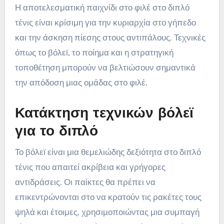
Η αποτελεσματική παιχνίδι στο φιλέ στο διπλό
τένις είναι κρίσιμη για την κυριαρχία στο γήπεδο
και την άσκηση πίεσης στους αντιπάλους. Τεχνικές
όπως το βόλεϊ, το ποίημα και η στρατηγική
τοποθέτηση μπορούν να βελτιώσουν σημαντικά
την απόδοση μιας ομάδας στο φιλέ.
Κατάκτηση τεχνικών βόλεϊ
για το διπλό
Το βόλεϊ είναι μια θεμελιώδης δεξιότητα στο διπλό
τένις που απαιτεί ακρίβεια και γρήγορες
αντιδράσεις. Οι παίκτες θα πρέπει να
επικεντρώνονται στο να κρατούν τις ρακέτες τους
ψηλά και έτοιμες, χρησιμοποιώντας μια συμπαγή