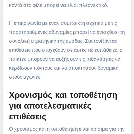
κοντά στο φιλέ μπορεί να είναι πλεονεκτικό.
Η επικοινωνία με έναν συμπαίκτη σχετικά με τις
παρατηρούμενες αδυναμίες μπορεί να ενισχύσει τη
συνολική στρατηγική της ομάδας. Συντονίζοντας
επιθέσεις που στοχεύουν σε αυτές τις ευπάθειες, οι
παίκτες μπορούν να αυξήσουν τις πιθανότητες να
κερδίσουν πόντους και να αποκτήσουν δυναμική
στους αγώνες.
Χρονισμός και τοποθέτηση
για αποτελεσματικές
επιθέσεις
Ο χρονισμός και η τοποθέτηση είναι κρίσιμα για την