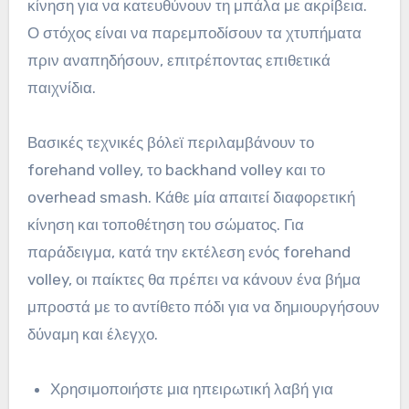
κίνηση για να κατευθύνουν τη μπάλα με ακρίβεια.
Ο στόχος είναι να παρεμποδίσουν τα χτυπήματα
πριν αναπηδήσουν, επιτρέποντας επιθετικά
παιχνίδια.
Βασικές τεχνικές βόλεϊ περιλαμβάνουν το
forehand volley, το backhand volley και το
overhead smash. Κάθε μία απαιτεί διαφορετική
κίνηση και τοποθέτηση του σώματος. Για
παράδειγμα, κατά την εκτέλεση ενός forehand
volley, οι παίκτες θα πρέπει να κάνουν ένα βήμα
μπροστά με το αντίθετο πόδι για να δημιουργήσουν
δύναμη και έλεγχο.
Χρησιμοποιήστε μια ηπειρωτική λαβή για