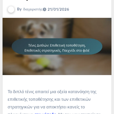
By
διαχειριστής
21/01/2026
Το διπλό τένις απαιτεί μια οξεία κατανόηση της
επιθετικής τοποθέτησης και των επιθετικών
στρατηγικών για να αποκτήσει κανείς το