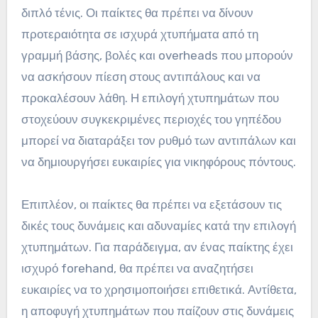
διπλό τένις. Οι παίκτες θα πρέπει να δίνουν
προτεραιότητα σε ισχυρά χτυπήματα από τη
γραμμή βάσης, βολές και overheads που μπορούν
να ασκήσουν πίεση στους αντιπάλους και να
προκαλέσουν λάθη. Η επιλογή χτυπημάτων που
στοχεύουν συγκεκριμένες περιοχές του γηπέδου
μπορεί να διαταράξει τον ρυθμό των αντιπάλων και
να δημιουργήσει ευκαιρίες για νικηφόρους πόντους.
Επιπλέον, οι παίκτες θα πρέπει να εξετάσουν τις
δικές τους δυνάμεις και αδυναμίες κατά την επιλογή
χτυπημάτων. Για παράδειγμα, αν ένας παίκτης έχει
ισχυρό forehand, θα πρέπει να αναζητήσει
ευκαιρίες να το χρησιμοποιήσει επιθετικά. Αντίθετα,
η αποφυγή χτυπημάτων που παίζουν στις δυνάμεις