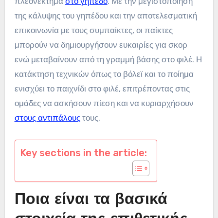
πλεονέκτημα
στο γήπεδο
. Με την μεγιστοποίηση
της κάλυψης του γηπέδου και την αποτελεσματική
επικοινωνία με τους συμπαίκτες, οι παίκτες
μπορούν να δημιουργήσουν ευκαιρίες για σκορ
ενώ μεταβαίνουν από τη γραμμή βάσης στο φιλέ. Η
κατάκτηση τεχνικών όπως το βόλεϊ και το ποίημα
ενισχύει το παιχνίδι στο φιλέ, επιτρέποντας στις
ομάδες να ασκήσουν πίεση και να κυριαρχήσουν
στους αντιπάλους
τους.
Key sections in the article:
Ποια είναι τα βασικά