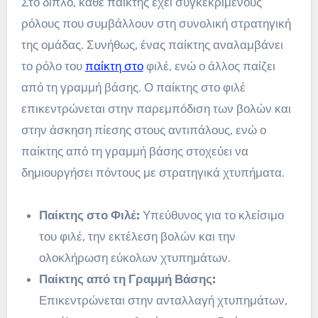
Στο διπλό, κάθε παίκτης έχει συγκεκριμένους
ρόλους που συμβάλλουν στη συνολική στρατηγική
της ομάδας. Συνήθως, ένας παίκτης αναλαμβάνει
το ρόλο του
παίκτη στο
φιλέ, ενώ ο άλλος παίζει
από τη γραμμή βάσης. Ο παίκτης στο φιλέ
επικεντρώνεται στην παρεμπόδιση των βολών και
στην άσκηση πίεσης στους αντιπάλους, ενώ ο
παίκτης από τη γραμμή βάσης στοχεύει να
δημιουργήσει πόντους με στρατηγικά χτυπήματα.
Παίκτης στο Φιλέ:
Υπεύθυνος για το κλείσιμο
του φιλέ, την εκτέλεση βολών και την
ολοκλήρωση εύκολων χτυπημάτων.
Παίκτης από τη Γραμμή Βάσης:
Επικεντρώνεται στην ανταλλαγή χτυπημάτων,