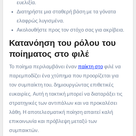
ευελιξία.
Διατηρήστε μια σταθερή βάση με τα γόνατα
ελαφρώς λυγισμένα.
Ακολουθήστε προς τον στόχο σας για ακρίβεια.
Κατανόηση του ρόλου του
ποίηματος στο φιλέ
Το ποίημα περιλαμβάνει έναν
παίκτη στο
φιλέ να
παρεμποδίζει ένα χτύπημα που προορίζεται για
τον συμπαίκτη του, δημιουργώντας επιθετικές
ευκαιρίες. Αυτή η τακτική μπορεί να διαταράξει τις
στρατηγικές των αντιπάλων και να προκαλέσει
λάθη. Η αποτελεσματική ποίηση απαιτεί καλή
επικοινωνία και πρόβλεψη μεταξύ των
συμπαικτών.