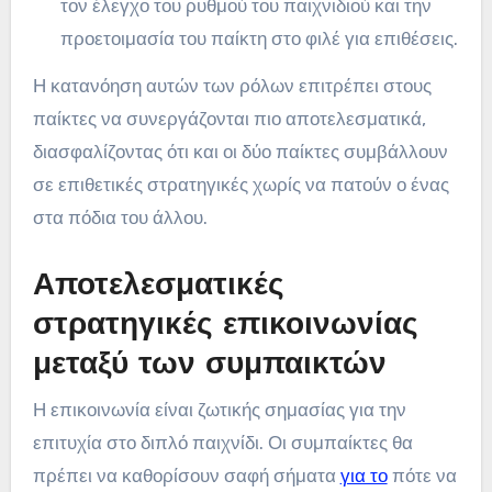
τον έλεγχο του ρυθμού του παιχνιδιού και την
προετοιμασία του παίκτη στο φιλέ για επιθέσεις.
Η κατανόηση αυτών των ρόλων επιτρέπει στους
παίκτες να συνεργάζονται πιο αποτελεσματικά,
διασφαλίζοντας ότι και οι δύο παίκτες συμβάλλουν
σε επιθετικές στρατηγικές χωρίς να πατούν ο ένας
στα πόδια του άλλου.
Αποτελεσματικές
στρατηγικές επικοινωνίας
μεταξύ των συμπαικτών
Η επικοινωνία είναι ζωτικής σημασίας για την
επιτυχία στο διπλό παιχνίδι. Οι συμπαίκτες θα
πρέπει να καθορίσουν σαφή σήματα
για το
πότε να