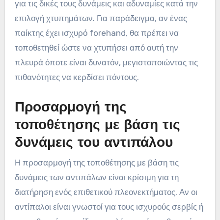
για τις δικές τους δυνάμεις και αδυναμίες κατά την
επιλογή χτυπημάτων. Για παράδειγμα, αν ένας
παίκτης έχει ισχυρό forehand, θα πρέπει να
τοποθετηθεί ώστε να χτυπήσει από αυτή την
πλευρά όποτε είναι δυνατόν, μεγιστοποιώντας τις
πιθανότητες να κερδίσει πόντους.
Προσαρμογή της
τοποθέτησης με βάση τις
δυνάμεις του αντιπάλου
Η προσαρμογή της τοποθέτησης με βάση τις
δυνάμεις των αντιπάλων είναι κρίσιμη για τη
διατήρηση ενός επιθετικού πλεονεκτήματος. Αν οι
αντίπαλοι είναι γνωστοί για τους ισχυρούς σερβίς ή