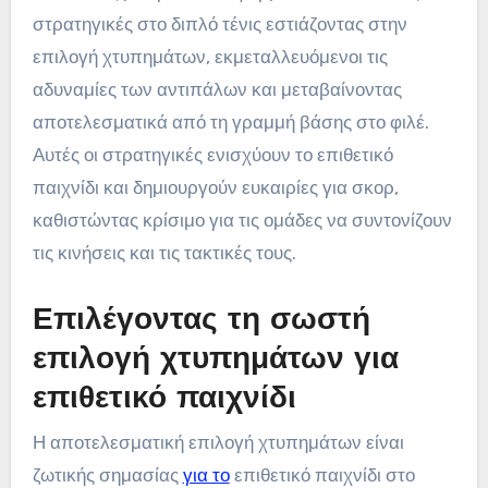
στρατηγικές στο διπλό τένις εστιάζοντας στην
επιλογή χτυπημάτων, εκμεταλλευόμενοι τις
αδυναμίες των αντιπάλων και μεταβαίνοντας
αποτελεσματικά από τη γραμμή βάσης στο φιλέ.
Αυτές οι στρατηγικές ενισχύουν το επιθετικό
παιχνίδι και δημιουργούν ευκαιρίες για σκορ,
καθιστώντας κρίσιμο για τις ομάδες να συντονίζουν
τις κινήσεις και τις τακτικές τους.
Επιλέγοντας τη σωστή
επιλογή χτυπημάτων για
επιθετικό παιχνίδι
Η αποτελεσματική επιλογή χτυπημάτων είναι
ζωτικής σημασίας
για το
επιθετικό παιχνίδι στο