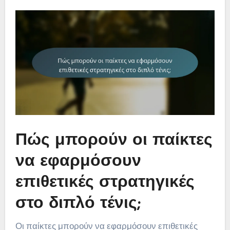
Πώς μπορούν οι παίκτες
να εφαρμόσουν
επιθετικές στρατηγικές
στο διπλό τένις;
Οι παίκτες μπορούν να εφαρμόσουν επιθετικές