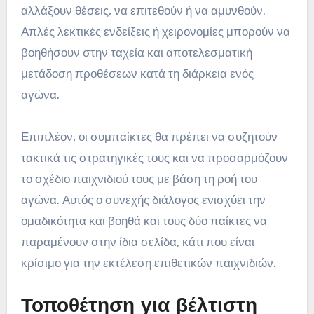
αλλάξουν θέσεις, να επιτεθούν ή να αμυνθούν.
Απλές λεκτικές ενδείξεις ή χειρονομίες μπορούν να
βοηθήσουν στην ταχεία και αποτελεσματική
μετάδοση προθέσεων κατά τη διάρκεια ενός
αγώνα.
Επιπλέον, οι συμπαίκτες θα πρέπει να συζητούν
τακτικά τις στρατηγικές τους και να προσαρμόζουν
το σχέδιο παιχνιδιού τους με βάση τη ροή του
αγώνα. Αυτός ο συνεχής διάλογος ενισχύει την
ομαδικότητα και βοηθά και τους δύο παίκτες να
παραμένουν στην ίδια σελίδα, κάτι που είναι
κρίσιμο για την εκτέλεση επιθετικών παιχνιδιών.
Τοποθέτηση για βέλτιστη