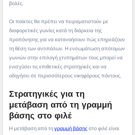
βολές.
Οι παίκτες θα πρέπει να πειραματιστούν με
διαφορετικές γωνίες κατά τη διάρκεια της
προπόνησης για να κατανοήσουν πώς επηρεάζουν
τη θέση των αντιπάλων. Η ενσωμάτωση απότομων
γωνιών στην επιλογή χτυπημάτων τους μπορεί να
ενισχύσει τις επιθετικές στρατηγικές και να
οδηγήσει σε περισσότερους νικηφόρους πόντους.
Στρατηγικές για τη
μετάβαση από τη γραμμή
βάσης στο φιλέ
Η μετάβαση από τη
γραμμή βάσης
στο φιλέ είναι