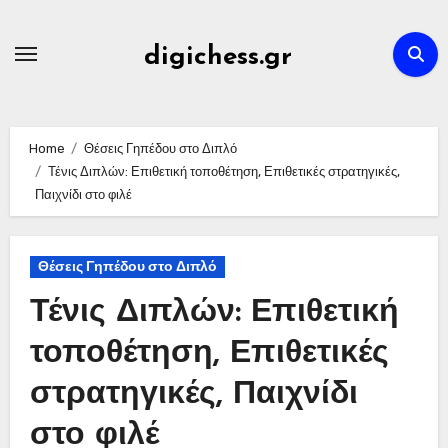
Skip
to
digichess.gr
content
Home
Θέσεις Γηπέδου στο Διπλό
Τένις Διπλών: Επιθετική τοποθέτηση, Επιθετικές στρατηγικές,
Παιχνίδι στο φιλέ
Θέσεις Γηπέδου στο Διπλό
Τένις Διπλών: Επιθετική
τοποθέτηση, Επιθετικές
στρατηγικές, Παιχνίδι
στο φιλέ