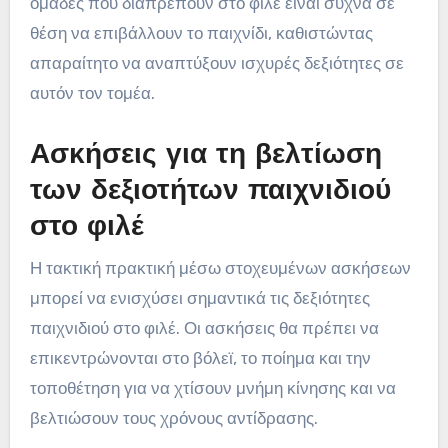
ομάδες που διαπρέπουν στο φιλέ είναι συχνά σε
θέση να επιβάλλουν το παιχνίδι, καθιστώντας
απαραίτητο να αναπτύξουν ισχυρές δεξιότητες σε
αυτόν τον τομέα.
Ασκήσεις για τη βελτίωση
των δεξιοτήτων παιχνιδιού
στο φιλέ
Η τακτική πρακτική μέσω στοχευμένων ασκήσεων
μπορεί να ενισχύσει σημαντικά τις δεξιότητες
παιχνιδιού στο φιλέ. Οι ασκήσεις θα πρέπει να
επικεντρώνονται στο βόλεϊ, το ποίημα και την
τοποθέτηση για να χτίσουν μνήμη κίνησης και να
βελτιώσουν τους χρόνους αντίδρασης.