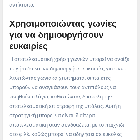
αντίκτυπο.
Χρησιμοποιώντας γωνίες
για να δημιουργήσουν
ευκαιρίες
Η αποτελεσματική χρήση γωνιών μπορεί να ανοίξει
το γήπεδο και να δημιουργήσει ευκαιρίες για σκορ.
Χτυπώντας γωνιακά χτυπήματα, οι παίκτες
μπορούν να αναγκάσουν τους αντιπάλους να
κινηθούν πλάγια, καθιστώντας δύσκολη την
αποτελεσματική επιστροφή της μπάλας. Αυτή η
στρατηγική μπορεί να είναι ιδιαίτερα
αποτελεσματική όταν συνδυάζεται με το παιχνίδι
στο φιλέ, καθώς μπορεί να οδηγήσει σε εύκολες