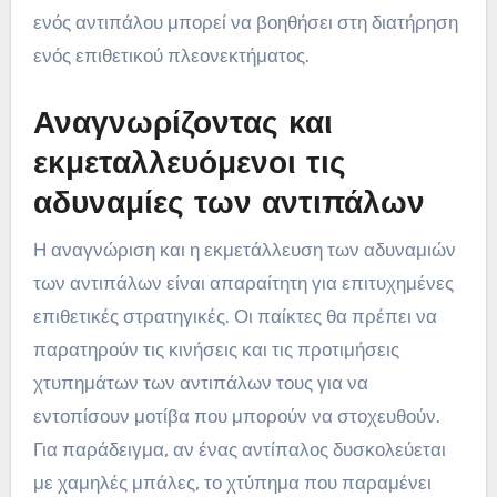
ενός αντιπάλου μπορεί να βοηθήσει στη διατήρηση
ενός επιθετικού πλεονεκτήματος.
Αναγνωρίζοντας και
εκμεταλλευόμενοι τις
αδυναμίες των αντιπάλων
Η αναγνώριση και η εκμετάλλευση των αδυναμιών
των αντιπάλων είναι απαραίτητη για επιτυχημένες
επιθετικές στρατηγικές. Οι παίκτες θα πρέπει να
παρατηρούν τις κινήσεις και τις προτιμήσεις
χτυπημάτων των αντιπάλων τους για να
εντοπίσουν μοτίβα που μπορούν να στοχευθούν.
Για παράδειγμα, αν ένας αντίπαλος δυσκολεύεται
με χαμηλές μπάλες, το χτύπημα που παραμένει