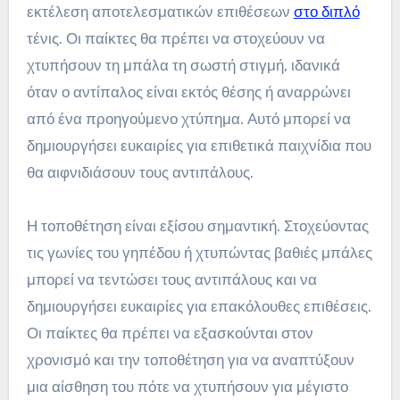
εκτέλεση αποτελεσματικών επιθέσεων
στο διπλό
τένις. Οι παίκτες θα πρέπει να στοχεύουν να
χτυπήσουν τη μπάλα τη σωστή στιγμή, ιδανικά
όταν ο αντίπαλος είναι εκτός θέσης ή αναρρώνει
από ένα προηγούμενο χτύπημα. Αυτό μπορεί να
δημιουργήσει ευκαιρίες για επιθετικά παιχνίδια που
θα αιφνιδιάσουν τους αντιπάλους.
Η τοποθέτηση είναι εξίσου σημαντική. Στοχεύοντας
τις γωνίες του γηπέδου ή χτυπώντας βαθιές μπάλες
μπορεί να τεντώσει τους αντιπάλους και να
δημιουργήσει ευκαιρίες για επακόλουθες επιθέσεις.
Οι παίκτες θα πρέπει να εξασκούνται στον
χρονισμό και την τοποθέτηση για να αναπτύξουν
μια αίσθηση του πότε να χτυπήσουν για μέγιστο