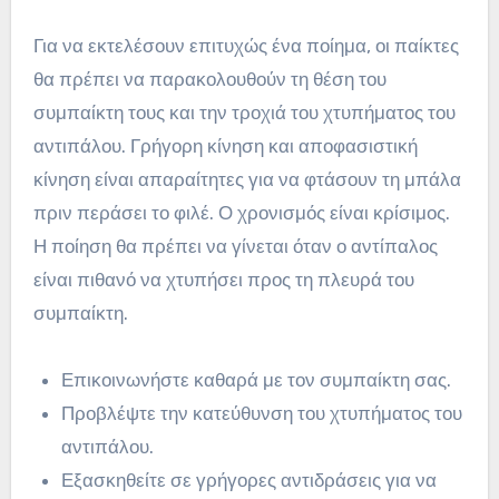
Για να εκτελέσουν επιτυχώς ένα ποίημα, οι παίκτες
θα πρέπει να παρακολουθούν τη θέση του
συμπαίκτη τους και την τροχιά του χτυπήματος του
αντιπάλου. Γρήγορη κίνηση και αποφασιστική
κίνηση είναι απαραίτητες για να φτάσουν τη μπάλα
πριν περάσει το φιλέ. Ο χρονισμός είναι κρίσιμος.
Η ποίηση θα πρέπει να γίνεται όταν ο αντίπαλος
είναι πιθανό να χτυπήσει προς τη πλευρά του
συμπαίκτη.
Επικοινωνήστε καθαρά με τον συμπαίκτη σας.
Προβλέψτε την κατεύθυνση του χτυπήματος του
αντιπάλου.
Εξασκηθείτε σε γρήγορες αντιδράσεις για να