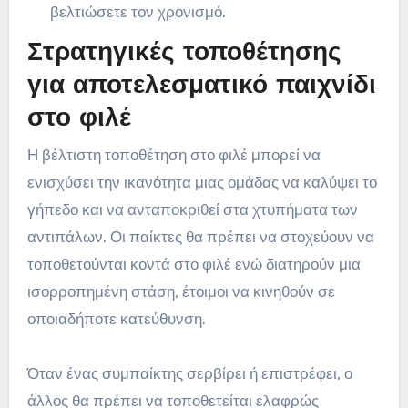
βελτιώσετε τον χρονισμό.
Στρατηγικές τοποθέτησης
για αποτελεσματικό παιχνίδι
στο φιλέ
Η βέλτιστη τοποθέτηση στο φιλέ μπορεί να
ενισχύσει την ικανότητα μιας ομάδας να καλύψει το
γήπεδο και να ανταποκριθεί στα χτυπήματα των
αντιπάλων. Οι παίκτες θα πρέπει να στοχεύουν να
τοποθετούνται κοντά στο φιλέ ενώ διατηρούν μια
ισορροπημένη στάση, έτοιμοι να κινηθούν σε
οποιαδήποτε κατεύθυνση.
Όταν ένας συμπαίκτης σερβίρει ή επιστρέφει, ο
άλλος θα πρέπει να τοποθετείται ελαφρώς