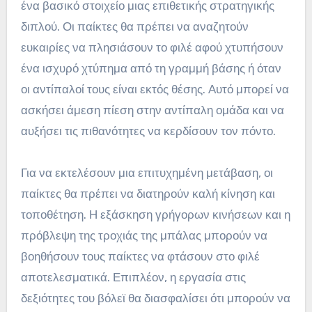
ένα βασικό στοιχείο μιας επιθετικής στρατηγικής
διπλού. Οι παίκτες θα πρέπει να αναζητούν
ευκαιρίες να πλησιάσουν το φιλέ αφού χτυπήσουν
ένα ισχυρό χτύπημα από τη γραμμή βάσης ή όταν
οι αντίπαλοί τους είναι εκτός θέσης. Αυτό μπορεί να
ασκήσει άμεση πίεση στην αντίπαλη ομάδα και να
αυξήσει τις πιθανότητες να κερδίσουν τον πόντο.
Για να εκτελέσουν μια επιτυχημένη μετάβαση, οι
παίκτες θα πρέπει να διατηρούν καλή κίνηση και
τοποθέτηση. Η εξάσκηση γρήγορων κινήσεων και η
πρόβλεψη της τροχιάς της μπάλας μπορούν να
βοηθήσουν τους παίκτες να φτάσουν στο φιλέ
αποτελεσματικά. Επιπλέον, η εργασία στις
δεξιότητες του βόλεϊ θα διασφαλίσει ότι μπορούν να