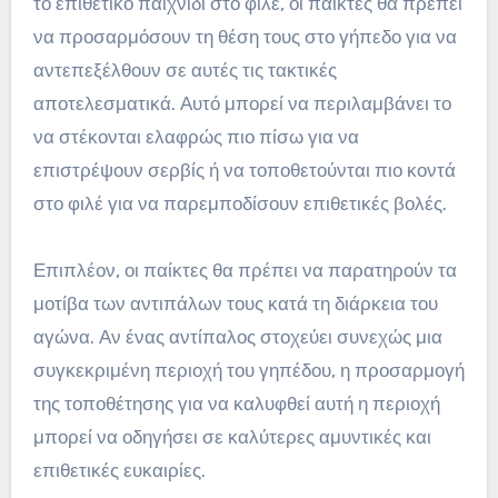
το επιθετικό παιχνίδι στο φιλέ, οι παίκτες θα πρέπει
να προσαρμόσουν τη θέση τους στο γήπεδο για να
αντεπεξέλθουν σε αυτές τις τακτικές
αποτελεσματικά. Αυτό μπορεί να περιλαμβάνει το
να στέκονται ελαφρώς πιο πίσω για να
επιστρέψουν σερβίς ή να τοποθετούνται πιο κοντά
στο φιλέ για να παρεμποδίσουν επιθετικές βολές.
Επιπλέον, οι παίκτες θα πρέπει να παρατηρούν τα
μοτίβα των αντιπάλων τους κατά τη διάρκεια του
αγώνα. Αν ένας αντίπαλος στοχεύει συνεχώς μια
συγκεκριμένη περιοχή του γηπέδου, η προσαρμογή
της τοποθέτησης για να καλυφθεί αυτή η περιοχή
μπορεί να οδηγήσει σε καλύτερες αμυντικές και
επιθετικές ευκαιρίες.