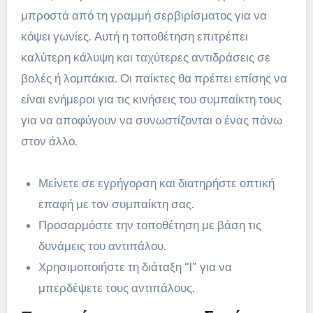
μπροστά από τη γραμμή σερβιρίσματος για να
κόψει γωνίες. Αυτή η τοποθέτηση επιτρέπει
καλύτερη κάλυψη και ταχύτερες αντιδράσεις σε
βολές ή λομπάκια. Οι παίκτες θα πρέπει επίσης να
είναι ενήμεροι για τις κινήσεις του συμπαίκτη τους
για να αποφύγουν να συνωστίζονται ο ένας πάνω
στον άλλο.
Μείνετε σε εγρήγορση και διατηρήστε οπτική
επαφή με τον συμπαίκτη σας.
Προσαρμόστε την τοποθέτηση με βάση τις
δυνάμεις του αντιπάλου.
Χρησιμοποιήστε τη διάταξη “I” για να
μπερδέψετε τους αντιπάλους.