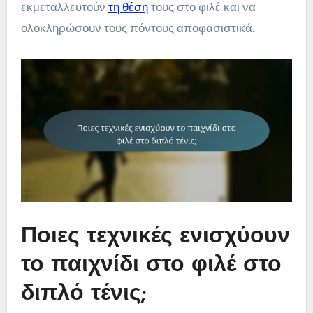
εκμεταλλευτούν
τη θέση
τους στο φιλέ και να
ολοκληρώσουν τους πόντους αποφασιστικά.
Ποιες τεχνικές ενισχύουν
το παιχνίδι στο φιλέ στο
διπλό τένις;