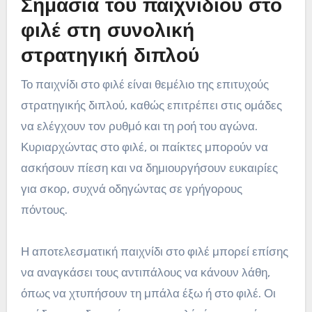
Σημασία του παιχνιδιού στο
φιλέ στη συνολική
στρατηγική διπλού
Το παιχνίδι στο φιλέ είναι θεμέλιο της επιτυχούς
στρατηγικής διπλού, καθώς επιτρέπει στις ομάδες
να ελέγχουν τον ρυθμό και τη ροή του αγώνα.
Κυριαρχώντας στο φιλέ, οι παίκτες μπορούν να
ασκήσουν πίεση και να δημιουργήσουν ευκαιρίες
για σκορ, συχνά οδηγώντας σε γρήγορους
πόντους.
Η αποτελεσματική παιχνίδι στο φιλέ μπορεί επίσης
να αναγκάσει τους αντιπάλους να κάνουν λάθη,
όπως να χτυπήσουν τη μπάλα έξω ή στο φιλέ. Οι