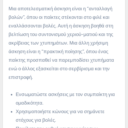
Μια αποτελεσματική άσκηση είναι η “ανταλλαγή
βολών”, όπου οι παίκτες στέκονται στο φιλέ και
εναλλάσσονται βολές. Αυτή η άσκηση βοηθά στη
βελτίωση του συντονισμού χεριού-ματιού και της
ακρίβειας των χτυπημάτων. Μια άλλη χρήσιμη
άσκηση είναι η “πρακτική ποίησης”, όπου ένας
παίκτης προσπαθεί να παρεμποδίσει χτυπήματα
ενώ ο άλλος εξασκείται στο σερβίρισμα και την
επιστροφή.
Ενσωματώστε ασκήσεις με τον συμπαίκτη για
ομαδικότητα.
Χρησιμοποιήστε κώνους για να σημάνετε
στόχους για βολές.