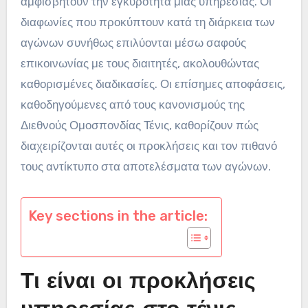
αμφισβητούν την εγκυρότητα μιας υπηρεσίας. Οι
διαφωνίες που προκύπτουν κατά τη διάρκεια των
αγώνων συνήθως επιλύονται μέσω σαφούς
επικοινωνίας με τους διαιτητές, ακολουθώντας
καθορισμένες διαδικασίες. Οι επίσημες αποφάσεις,
καθοδηγούμενες από τους κανονισμούς της
Διεθνούς Ομοσπονδίας Τένις, καθορίζουν πώς
διαχειρίζονται αυτές οι προκλήσεις και τον πιθανό
τους αντίκτυπο στα αποτελέσματα των αγώνων.
Key sections in the article:
Τι είναι οι προκλήσεις