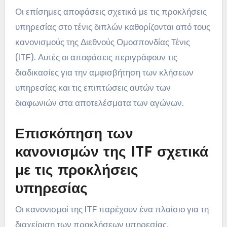
Οι επίσημες αποφάσεις σχετικά με τις προκλήσεις
υπηρεσίας στο τένις διπλών καθορίζονται από τους
κανονισμούς της Διεθνούς Ομοσπονδίας Τένις
(ITF). Αυτές οι αποφάσεις περιγράφουν τις
διαδικασίες για την αμφισβήτηση των κλήσεων
υπηρεσίας και τις επιπτώσεις αυτών των
διαφωνιών στα αποτελέσματα των αγώνων.
Επισκόπηση των
κανονισμών της ITF σχετικά
με τις προκλήσεις
υπηρεσίας
Οι κανονισμοί της ITF παρέχουν ένα πλαίσιο για τη
διαχείριση των προκλήσεων υπηρεσίας,