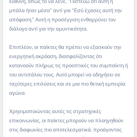
ευθύνη, όπως το να λένε, “Πιστεύω ότι αυτή η
μπάλα ήταν μέσα” αντί για “Εσύ έχασες αυτή την
απόφαση.” Αυτή η προσέγγιση ενθαρρύνει τον
διάλογο αντί για την αμυντικότητα.
Επιπλέον, οι παίκτες θα πρέπει να εξασκούν την
ενεργητική ακρόαση, διασφαλίζοντας ότι
κατανοούν πλήρως τις προοπτικές του συμπαίκτη ή
του αντιπάλου τους. Αυτό μπορεί να οδηγήσει σε
ταχύτερες επιλύσεις και σε μια πιο θετική εμπειρία
αγώνα.
Χρησιμοποιώντας αυτές τις στρατηγικές
επικοινωνίας, οι παίκτες μπορούν να πλοηγηθούν
στις διαφωνίες πιο αποτελεσματικά, προάγοντας