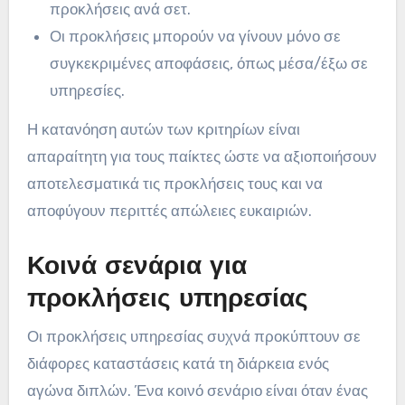
προκλήσεις ανά σετ.
Οι προκλήσεις μπορούν να γίνουν μόνο σε
συγκεκριμένες αποφάσεις, όπως μέσα/έξω σε
υπηρεσίες.
Η κατανόηση αυτών των κριτηρίων είναι
απαραίτητη για τους παίκτες ώστε να αξιοποιήσουν
αποτελεσματικά τις προκλήσεις τους και να
αποφύγουν περιττές απώλειες ευκαιριών.
Κοινά σενάρια για
προκλήσεις υπηρεσίας
Οι προκλήσεις υπηρεσίας συχνά προκύπτουν σε
διάφορες καταστάσεις κατά τη διάρκεια ενός
αγώνα διπλών. Ένα κοινό σενάριο είναι όταν ένας