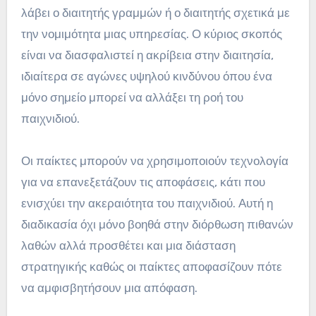
λάβει ο διαιτητής γραμμών ή ο διαιτητής σχετικά με
την νομιμότητα μιας υπηρεσίας. Ο κύριος σκοπός
είναι να διασφαλιστεί η ακρίβεια στην διαιτησία,
ιδιαίτερα σε αγώνες υψηλού κινδύνου όπου ένα
μόνο σημείο μπορεί να αλλάξει τη ροή του
παιχνιδιού.
Οι παίκτες μπορούν να χρησιμοποιούν τεχνολογία
για να επανεξετάζουν τις αποφάσεις, κάτι που
ενισχύει την ακεραιότητα του παιχνιδιού. Αυτή η
διαδικασία όχι μόνο βοηθά στην διόρθωση πιθανών
λαθών αλλά προσθέτει και μια διάσταση
στρατηγικής καθώς οι παίκτες αποφασίζουν πότε
να αμφισβητήσουν μια απόφαση.