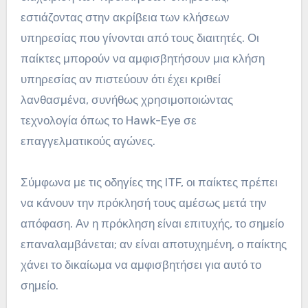
εστιάζοντας στην ακρίβεια των κλήσεων
υπηρεσίας που γίνονται από τους διαιτητές. Οι
παίκτες μπορούν να αμφισβητήσουν μια κλήση
υπηρεσίας αν πιστεύουν ότι έχει κριθεί
λανθασμένα, συνήθως χρησιμοποιώντας
τεχνολογία όπως το Hawk-Eye σε
επαγγελματικούς αγώνες.
Σύμφωνα με τις οδηγίες της ITF, οι παίκτες πρέπει
να κάνουν την πρόκλησή τους αμέσως μετά την
απόφαση. Αν η πρόκληση είναι επιτυχής, το σημείο
επαναλαμβάνεται; αν είναι αποτυχημένη, ο παίκτης
χάνει το δικαίωμα να αμφισβητήσει για αυτό το
σημείο.