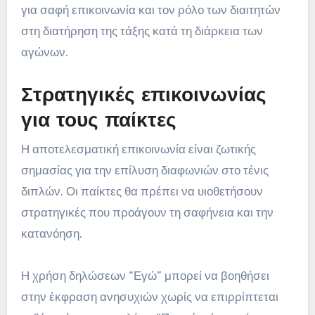
για σαφή επικοινωνία και τον ρόλο των διαιτητών
στη διατήρηση της τάξης κατά τη διάρκεια των
αγώνων.
Στρατηγικές επικοινωνίας
για τους παίκτες
Η αποτελεσματική επικοινωνία είναι ζωτικής
σημασίας για την επίλυση διαφωνιών στο τένις
διπλών. Οι παίκτες θα πρέπει να υιοθετήσουν
στρατηγικές που προάγουν τη σαφήνεια και την
κατανόηση.
Η χρήση δηλώσεων “Εγώ” μπορεί να βοηθήσει
στην έκφραση ανησυχιών χωρίς να επιρρίπτεται