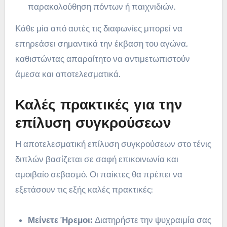
παρακολούθηση πόντων ή παιχνιδιών.
Κάθε μία από αυτές τις διαφωνίες μπορεί να
επηρεάσει σημαντικά την έκβαση του αγώνα,
καθιστώντας απαραίτητο να αντιμετωπιστούν
άμεσα και αποτελεσματικά.
Καλές πρακτικές για την
επίλυση συγκρούσεων
Η αποτελεσματική επίλυση συγκρούσεων στο τένις
διπλών βασίζεται σε σαφή επικοινωνία και
αμοιβαίο σεβασμό. Οι παίκτες θα πρέπει να
εξετάσουν τις εξής καλές πρακτικές:
Μείνετε Ήρεμοι:
Διατηρήστε την ψυχραιμία σας