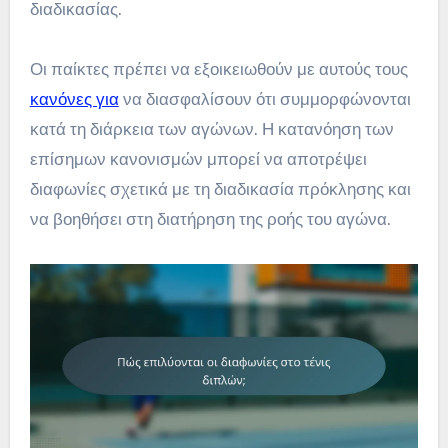
διαδικασίας.
Οι παίκτες πρέπει να εξοικειωθούν με αυτούς τους
κανόνες για
να διασφαλίσουν ότι συμμορφώνονται
κατά τη διάρκεια των αγώνων. Η κατανόηση των
επίσημων κανονισμών μπορεί να αποτρέψει
διαφωνίες σχετικά με τη διαδικασία πρόκλησης και
να βοηθήσει στη διατήρηση της ροής του αγώνα.