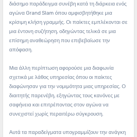
διάσημο παράδειγμα συνέβη κατά τη διάρκεια ενός
αγώνα Grand Slam όπου αμφισβητήθηκε μια
κρίσιμη κλήση γραμμής. Οι παίκτες εμπλέκονται σε
μια έντονη συζήτηση, οδηγώντας τελικά σε μια
επίσημη αναθεώρηση που επιβεβαίωσε την
απόφαση.
Μια άλλη περίπτωση αφορούσε μια διαφωνία
σχετικά με λάθος υπηρεσίας όπου οι παίκτες
διαφώνησαν για την νομιμότητα μιας υπηρεσίας. Ο
διαιτητής παρενέβη, εξηγώντας τους κανόνες με
σαφήνεια και επιτρέποντας στον αγώνα να
συνεχιστεί χωρίς περαιτέρω σύγκρουση.
Αυτά τα παραδείγματα υπογραμμίζουν την ανάγκη