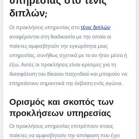
υπηρεσίας στο τένις
διπλών;
Οι προκλήσεις υπηρεσίας στο
τένις διπλών
αναφέρονται στη διαδικασία με την οποία οι
παίκτες αμφισβητούν την εγκυρότητα μιας
υπηρεσίας, συνήθως σχετικά με το αν ήταν μέσα ή
έξω. Αυτές οι προκλήσεις είναι κρίσιμες για τη
διασφάλιση του δίκαιου παιχνιδιού και μπορούν να
επηρεάσουν σημαντικά την έκβαση ενός αγώνα.
Ορισμός και σκοπός των
προκλήσεων υπηρεσίας
Οι προκλήσεις υπηρεσίας επιτρέπουν στους
παίκτες να αμφισβητούν την απόφαση που έχει