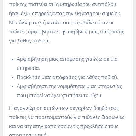
παίκτης πιστεύει ότι η υπηρεσία του αντιπάλου
ήταν έξω, επηρεάζοντας την έκβαση του σημείου.
Μια άλλη συχνή κατάσταση συμβαίνει όταν οι
παίκτες αμφισβητούν την ακρίβεια μιας απόφασης
για λάθος ποδιού.
Αμφισβήτηση μιας απόφασης για έξω σε μια
υπηρεσία.
Πρόκληση μιας απόφασης για λάθος ποδιού.
Αμφισβήτηση της νομιμότητας μιας υπηρεσίας
που μπορεί να έχει χτυπήσει το δίχτυ.
Η αναγνώριση αυτών των σεναρίων βοηθά τους
παίκτες να προετοιμαστούν για πιθανές διαφωνίες
και να στρατηγικοποιήσουν τις προκλήσεις τους
αποτελεσματικά.