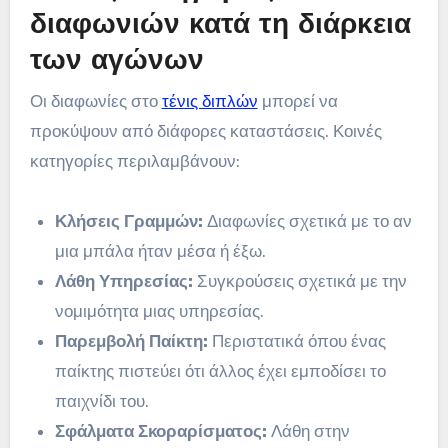
διαφωνιών κατά τη διάρκεια
των αγώνων
Οι διαφωνίες στο
τένις διπλών
μπορεί να
προκύψουν από διάφορες καταστάσεις. Κοινές
κατηγορίες περιλαμβάνουν:
Κλήσεις Γραμμών:
Διαφωνίες σχετικά με το αν
μια μπάλα ήταν μέσα ή έξω.
Λάθη Υπηρεσίας:
Συγκρούσεις σχετικά με την
νομιμότητα μιας υπηρεσίας.
Παρεμβολή Παίκτη:
Περιστατικά όπου ένας
παίκτης πιστεύει ότι άλλος έχει εμποδίσει το
παιχνίδι του.
Σφάλματα Σκοραρίσματος:
Λάθη στην