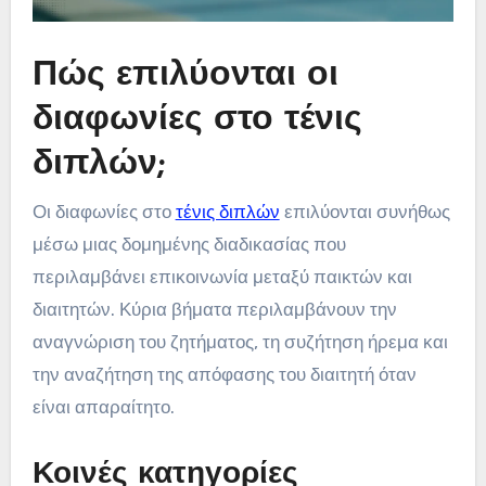
Πώς επιλύονται οι
διαφωνίες στο τένις
διπλών;
Οι διαφωνίες στο
τένις διπλών
επιλύονται συνήθως
μέσω μιας δομημένης διαδικασίας που
περιλαμβάνει επικοινωνία μεταξύ παικτών και
διαιτητών. Κύρια βήματα περιλαμβάνουν την
αναγνώριση του ζητήματος, τη συζήτηση ήρεμα και
την αναζήτηση της απόφασης του διαιτητή όταν
είναι απαραίτητο.
Κοινές κατηγορίες