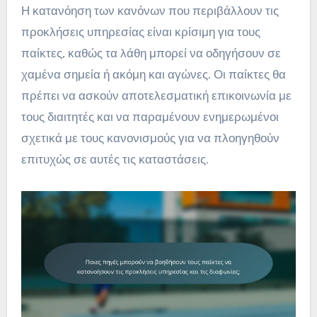
Η κατανόηση των κανόνων που περιβάλλουν τις
προκλήσεις υπηρεσίας είναι κρίσιμη για τους
παίκτες, καθώς τα λάθη μπορεί να οδηγήσουν σε
χαμένα σημεία ή ακόμη και αγώνες. Οι παίκτες θα
πρέπει να ασκούν αποτελεσματική επικοινωνία με
τους διαιτητές και να παραμένουν ενημερωμένοι
σχετικά με τους κανονισμούς για να πλοηγηθούν
επιτυχώς σε αυτές τις καταστάσεις.