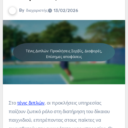
By
διαχειριστής
13/02/2026
Στο
τένις διπλών
, οι προκλήσεις υπηρεσίας
παίζουν ζωτικό ρόλο στη διατήρηση του δίκαιου
παιχνιδιού, επιτρέποντας στους παίκτες να