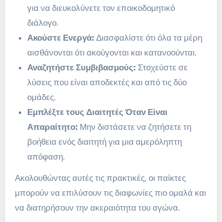
για να διευκολύνετε τον εποικοδομητικό
διάλογο.
Ακούστε Ενεργά:
Διασφαλίστε ότι όλα τα μέρη
αισθάνονται ότι ακούγονται και κατανοούνται.
Αναζητήστε Συμβιβασμούς:
Στοχεύστε σε
λύσεις που είναι αποδεκτές και από τις δύο
ομάδες.
Εμπλέξτε τους Διαιτητές Όταν Είναι
Απαραίτητο:
Μην διστάσετε να ζητήσετε τη
βοήθεια ενός διαιτητή για μια αμερόληπτη
απόφαση.
Ακολουθώντας αυτές τις πρακτικές, οι παίκτες
μπορούν να επιλύσουν τις διαφωνίες πιο ομαλά και
να διατηρήσουν την ακεραιότητα του αγώνα.