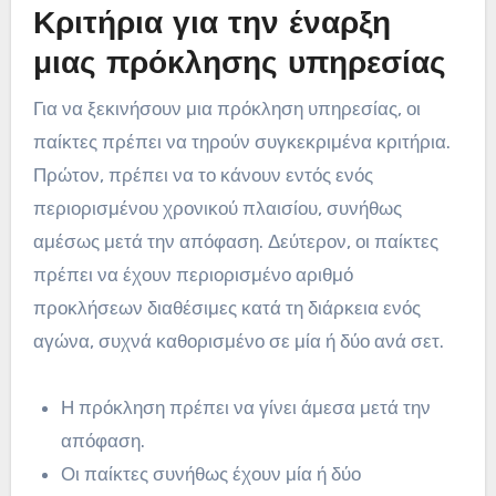
Κριτήρια για την έναρξη
μιας πρόκλησης υπηρεσίας
Για να ξεκινήσουν μια πρόκληση υπηρεσίας, οι
παίκτες πρέπει να τηρούν συγκεκριμένα κριτήρια.
Πρώτον, πρέπει να το κάνουν εντός ενός
περιορισμένου χρονικού πλαισίου, συνήθως
αμέσως μετά την απόφαση. Δεύτερον, οι παίκτες
πρέπει να έχουν περιορισμένο αριθμό
προκλήσεων διαθέσιμες κατά τη διάρκεια ενός
αγώνα, συχνά καθορισμένο σε μία ή δύο ανά σετ.
Η πρόκληση πρέπει να γίνει άμεσα μετά την
απόφαση.
Οι παίκτες συνήθως έχουν μία ή δύο