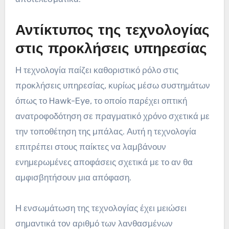
Αντίκτυπος της τεχνολογίας
στις προκλήσεις υπηρεσίας
Η τεχνολογία παίζει καθοριστικό ρόλο στις
προκλήσεις υπηρεσίας, κυρίως μέσω συστημάτων
όπως το Hawk-Eye, το οποίο παρέχει οπτική
ανατροφοδότηση σε πραγματικό χρόνο σχετικά με
την τοποθέτηση της μπάλας. Αυτή η τεχνολογία
επιτρέπει στους παίκτες να λαμβάνουν
ενημερωμένες αποφάσεις σχετικά με το αν θα
αμφισβητήσουν μια απόφαση.
Η ενσωμάτωση της τεχνολογίας έχει μειώσει
σημαντικά τον αριθμό των λανθασμένων