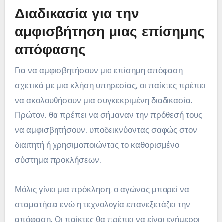
Διαδικασία για την
αμφισβήτηση μιας επίσημης
απόφασης
Για να αμφισβητήσουν μια επίσημη απόφαση
σχετικά με μια κλήση υπηρεσίας, οι παίκτες πρέπει
να ακολουθήσουν μια συγκεκριμένη διαδικασία.
Πρώτον, θα πρέπει να σήμαναν την πρόθεσή τους
να αμφισβητήσουν, υποδεικνύοντας σαφώς στον
διαιτητή ή χρησιμοποιώντας το καθορισμένο
σύστημα προκλήσεων.
Μόλις γίνει μια πρόκληση, ο αγώνας μπορεί να
σταματήσει ενώ η τεχνολογία επανεξετάζει την
απόφαση. Οι παίκτες θα πρέπει να είναι ενήμεροι