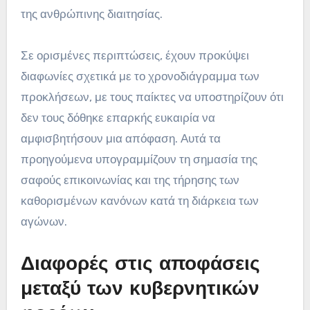
της ανθρώπινης διαιτησίας.
Σε ορισμένες περιπτώσεις, έχουν προκύψει
διαφωνίες σχετικά με το χρονοδιάγραμμα των
προκλήσεων, με τους παίκτες να υποστηρίζουν ότι
δεν τους δόθηκε επαρκής ευκαιρία να
αμφισβητήσουν μια απόφαση. Αυτά τα
προηγούμενα υπογραμμίζουν τη σημασία της
σαφούς επικοινωνίας και της τήρησης των
καθορισμένων κανόνων κατά τη διάρκεια των
αγώνων.
Διαφορές στις αποφάσεις
μεταξύ των κυβερνητικών