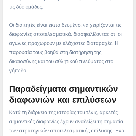
τις δύο ομάδες.
Οι διαιτητές είναι εκπαιδευμένοι να χειρίζονται τις
διαφωνίες αποτελεσματικά, διασφαλίζοντας ότι οι
αγώνες προχωρούν με ελάχιστες διαταραχές. Η
παρουσία τους βοηθά στη διατήρηση της
δικαιοσύνης και του αθλητικού πνεύματος στο
γήπεδο.
Παραδείγματα σημαντικών
διαφωνιών και επιλύσεων
Κατά τη διάρκεια της ιστορίας του τένις, αρκετές
σημαντικές διαφωνίες έχουν αναδείξει τη σημασία
των στρατηγικών αποτελεσματικής επίλυσης. Ένα