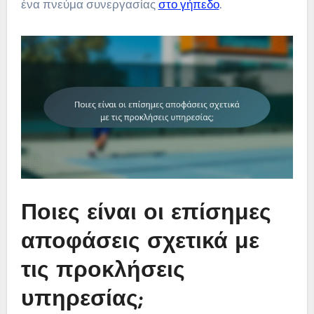
ένα πνεύμα συνεργασίας
στο γήπεδο
.
Ποιες είναι οι επίσημες
αποφάσεις σχετικά με
τις προκλήσεις
υπηρεσίας;