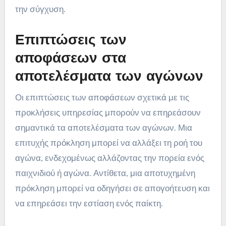
την σύγχυση.
Επιπτώσεις των
αποφάσεων στα
αποτελέσματα των αγώνων
Οι επιπτώσεις των αποφάσεων σχετικά με τις
προκλήσεις υπηρεσίας μπορούν να επηρεάσουν
σημαντικά τα αποτελέσματα των αγώνων. Μια
επιτυχής πρόκληση μπορεί να αλλάξει τη ροή του
αγώνα, ενδεχομένως αλλάζοντας την πορεία ενός
παιχνιδιού ή αγώνα. Αντίθετα, μια αποτυχημένη
πρόκληση μπορεί να οδηγήσει σε απογοήτευση και
να επηρεάσει την εστίαση ενός παίκτη.