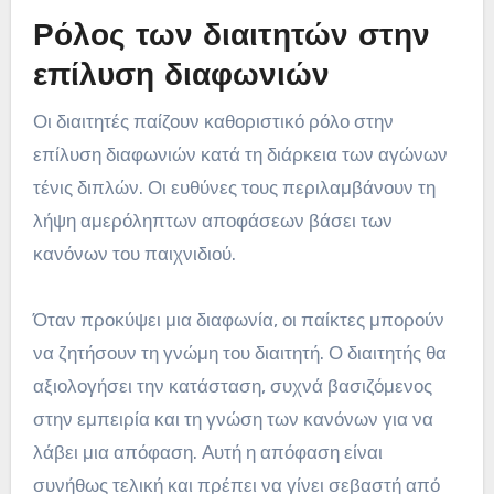
Ρόλος των διαιτητών στην
επίλυση διαφωνιών
Οι διαιτητές παίζουν καθοριστικό ρόλο στην
επίλυση διαφωνιών κατά τη διάρκεια των αγώνων
τένις διπλών. Οι ευθύνες τους περιλαμβάνουν τη
λήψη αμερόληπτων αποφάσεων βάσει των
κανόνων του παιχνιδιού.
Όταν προκύψει μια διαφωνία, οι παίκτες μπορούν
να ζητήσουν τη γνώμη του διαιτητή. Ο διαιτητής θα
αξιολογήσει την κατάσταση, συχνά βασιζόμενος
στην εμπειρία και τη γνώση των κανόνων για να
λάβει μια απόφαση. Αυτή η απόφαση είναι
συνήθως τελική και πρέπει να γίνει σεβαστή από