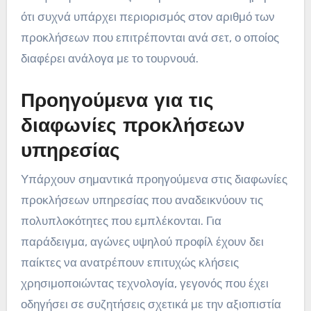
ότι συχνά υπάρχει περιορισμός στον αριθμό των
προκλήσεων που επιτρέπονται ανά σετ, ο οποίος
διαφέρει ανάλογα με το τουρνουά.
Προηγούμενα για τις
διαφωνίες προκλήσεων
υπηρεσίας
Υπάρχουν σημαντικά προηγούμενα στις διαφωνίες
προκλήσεων υπηρεσίας που αναδεικνύουν τις
πολυπλοκότητες που εμπλέκονται. Για
παράδειγμα, αγώνες υψηλού προφίλ έχουν δει
παίκτες να ανατρέπουν επιτυχώς κλήσεις
χρησιμοποιώντας τεχνολογία, γεγονός που έχει
οδηγήσει σε συζητήσεις σχετικά με την αξιοπιστία