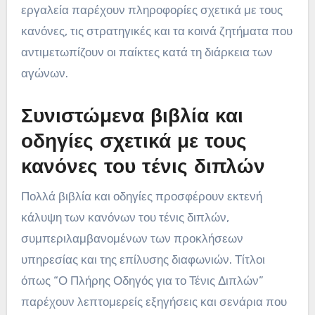
εργαλεία παρέχουν πληροφορίες σχετικά με τους
κανόνες, τις στρατηγικές και τα κοινά ζητήματα που
αντιμετωπίζουν οι παίκτες κατά τη διάρκεια των
αγώνων.
Συνιστώμενα βιβλία και
οδηγίες σχετικά με τους
κανόνες του τένις διπλών
Πολλά βιβλία και οδηγίες προσφέρουν εκτενή
κάλυψη των κανόνων του τένις διπλών,
συμπεριλαμβανομένων των προκλήσεων
υπηρεσίας και της επίλυσης διαφωνιών. Τίτλοι
όπως “Ο Πλήρης Οδηγός για το Τένις Διπλών”
παρέχουν λεπτομερείς εξηγήσεις και σενάρια που