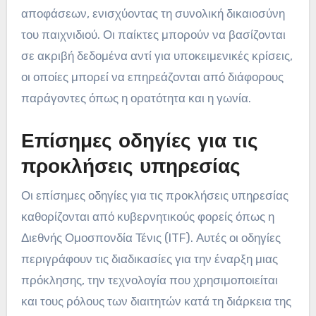
αποφάσεων, ενισχύοντας τη συνολική δικαιοσύνη
του παιχνιδιού. Οι παίκτες μπορούν να βασίζονται
σε ακριβή δεδομένα αντί για υποκειμενικές κρίσεις,
οι οποίες μπορεί να επηρεάζονται από διάφορους
παράγοντες όπως η ορατότητα και η γωνία.
Επίσημες οδηγίες για τις
προκλήσεις υπηρεσίας
Οι επίσημες οδηγίες για τις προκλήσεις υπηρεσίας
καθορίζονται από κυβερνητικούς φορείς όπως η
Διεθνής Ομοσπονδία Τένις (ITF). Αυτές οι οδηγίες
περιγράφουν τις διαδικασίες για την έναρξη μιας
πρόκλησης, την τεχνολογία που χρησιμοποιείται
και τους ρόλους των διαιτητών κατά τη διάρκεια της