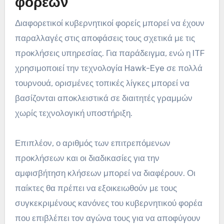
φορέων
Διαφορετικοί κυβερνητικοί φορείς μπορεί να έχουν
παραλλαγές στις αποφάσεις τους σχετικά με τις
προκλήσεις υπηρεσίας. Για παράδειγμα, ενώ η ITF
χρησιμοποιεί την τεχνολογία Hawk-Eye σε πολλά
τουρνουά, ορισμένες τοπικές λίγκες μπορεί να
βασίζονται αποκλειστικά σε διαιτητές γραμμών
χωρίς τεχνολογική υποστήριξη.
Επιπλέον, ο αριθμός των επιτρεπόμενων
προκλήσεων και οι διαδικασίες για την
αμφισβήτηση κλήσεων μπορεί να διαφέρουν. Οι
παίκτες θα πρέπει να εξοικειωθούν με τους
συγκεκριμένους κανόνες του κυβερνητικού φορέα
που επιβλέπει τον αγώνα τους για να αποφύγουν