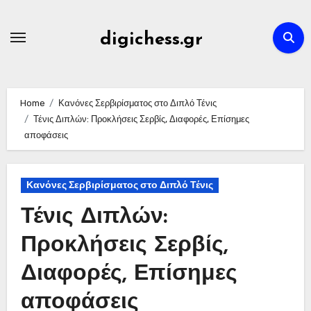
Skip
to
digichess.gr
content
Home
Κανόνες Σερβιρίσματος στο Διπλό Τένις
Τένις Διπλών: Προκλήσεις Σερβίς, Διαφορές, Επίσημες
αποφάσεις
Κανόνες Σερβιρίσματος στο Διπλό Τένις
Τένις Διπλών:
Προκλήσεις Σερβίς,
Διαφορές, Επίσημες
αποφάσεις