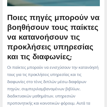
Ποιες πηγές μπορούν να
βοηθήσουν τους παίκτες
να κατανοήσουν τις
προκλήσεις υπηρεσίας
και τις διαφωνίες;
Οι παίκτες μπορούν να ενισχύσουν την κατανόησή
τους για τις προκλήσεις υπηρεσίας και τις
διαφωνίες στο τένις διπλών μέσω διαφόρων
πηγών, συμπεριλαμβανομένων βιβλίων,
διαδικτυακών μαθημάτων, υπηρεσιών
προπονητικής και κοινοτικών φόρουμ. Αυτά τα