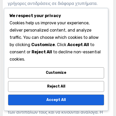
γρήγορες αντιδράσεις σε διάφορα χτυπήματα.
We respect your privacy
Μια άλλη αποτελεσματική τακτική είναι η διάταξη
Cookies help us improve your experience,
“I”, όπου και οι δύο παίκτες στέκονται κοντά στο
deliver personalized content, and analyze
κέντρο του γηπέδου. Αυτό μπορεί να μπερδέψει
traffic. You can choose which cookies to allow
τους αντιπάλους και να δημιουργήσει ευκαιρίες για
by clicking
Customize
. Click
Accept All
to
επιθετικά χτυπήματα. Οι παίκτες θα πρέπει επίσης
consent or
Reject All
to decline non-essential
να είναι ενήμεροι για τη θέση του συντρόφου τους
cookies.
για να αποφύγουν την υπερφόρτωση και να
Customize
διασφαλίσουν ότι μπορούν να καλύψουν το γήπεδο
χωρίς να επικαλύπτονται.
Reject All
Για να βελτιώσουν την κάλυψη του γηπέδου, οι
Accept All
παίκτες θα πρέπει να αναμένουν τα χτυπήματα
των αντιπάλων τους και να κινούνται ανάλογα. Η