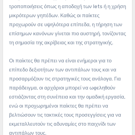
τροποποιήσεις όπως η αποδοχή των lets ή η χρήση
μικρότερων γηπέδων. Καθώς οι παίκτες
προχωρούν σε υψηλότερα επίπεδα, η τήρηση των
επίσημων κανόνων γίνεται πιο αυστηρή, τονίζοντας
τη σημασία της ακρίβειας και της στρατηγικής.
Οι παίκτες θα πρέπει να είναι ενήμεροι για το
επίπεδο δεξιοτήτων των αντιπάλων τους και να
προσαρμόζουν τις στρατηγικές τους ανάλογα. Για
παράδειγμα, οι αρχάριοι μπορεί να ωφεληθούν
εστιάζοντας στη συνέπεια και την ομαδική εργασία,
ενώ οι προχωρημένοι παίκτες θα πρέπει να
βελτιώσουν τις τακτικές τους προσεγγίσεις για να
εκμεταλλευτούν τις αδυναμίες στο παιχνίδι των
αντιπάλων τους.