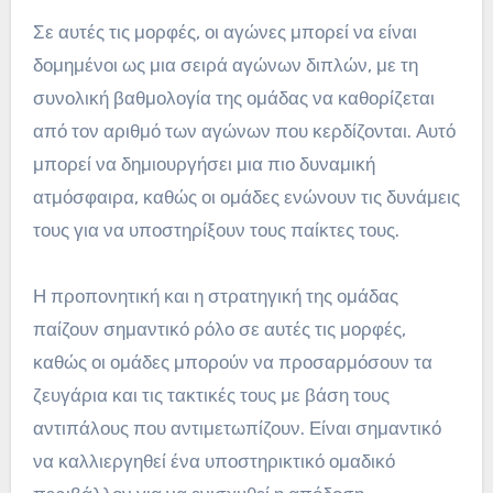
Σε αυτές τις μορφές, οι αγώνες μπορεί να είναι
δομημένοι ως μια σειρά αγώνων διπλών, με τη
συνολική βαθμολογία της ομάδας να καθορίζεται
από τον αριθμό των αγώνων που κερδίζονται. Αυτό
μπορεί να δημιουργήσει μια πιο δυναμική
ατμόσφαιρα, καθώς οι ομάδες ενώνουν τις δυνάμεις
τους για να υποστηρίξουν τους παίκτες τους.
Η προπονητική και η στρατηγική της ομάδας
παίζουν σημαντικό ρόλο σε αυτές τις μορφές,
καθώς οι ομάδες μπορούν να προσαρμόσουν τα
ζευγάρια και τις τακτικές τους με βάση τους
αντιπάλους που αντιμετωπίζουν. Είναι σημαντικό
να καλλιεργηθεί ένα υποστηρικτικό ομαδικό