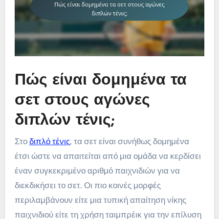
Πώς είναι δομημένα τα
σετ στους αγώνες
διπλών τένις;
Στο
διπλό τένις
, τα σετ είναι συνήθως δομημένα
έτσι ώστε να απαιτείται από μια ομάδα να κερδίσει
έναν συγκεκριμένο αριθμό παιχνιδιών για να
διεκδικήσει το σετ. Οι πιο κοινές μορφές
περιλαμβάνουν είτε μια τυπική απαίτηση νίκης
παιχνιδιού είτε τη χρήση ταιμπρέικ για την επίλυση