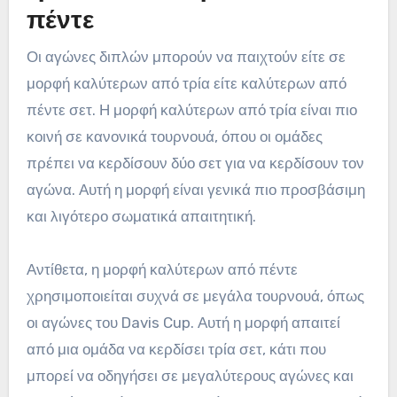
πέντε
Οι αγώνες διπλών μπορούν να παιχτούν είτε σε
μορφή καλύτερων από τρία είτε καλύτερων από
πέντε σετ. Η μορφή καλύτερων από τρία είναι πιο
κοινή σε κανονικά τουρνουά, όπου οι ομάδες
πρέπει να κερδίσουν δύο σετ για να κερδίσουν τον
αγώνα. Αυτή η μορφή είναι γενικά πιο προσβάσιμη
και λιγότερο σωματικά απαιτητική.
Αντίθετα, η μορφή καλύτερων από πέντε
χρησιμοποιείται συχνά σε μεγάλα τουρνουά, όπως
οι αγώνες του Davis Cup. Αυτή η μορφή απαιτεί
από μια ομάδα να κερδίσει τρία σετ, κάτι που
μπορεί να οδηγήσει σε μεγαλύτερους αγώνες και