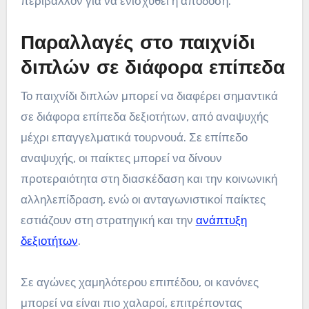
περιβάλλον για να ενισχυθεί η απόδοση.
Παραλλαγές στο παιχνίδι
διπλών σε διάφορα επίπεδα
Το παιχνίδι διπλών μπορεί να διαφέρει σημαντικά
σε διάφορα επίπεδα δεξιοτήτων, από αναψυχής
μέχρι επαγγελματικά τουρνουά. Σε επίπεδο
αναψυχής, οι παίκτες μπορεί να δίνουν
προτεραιότητα στη διασκέδαση και την κοινωνική
αλληλεπίδραση, ενώ οι ανταγωνιστικοί παίκτες
εστιάζουν στη στρατηγική και την
ανάπτυξη
δεξιοτήτων
.
Σε αγώνες χαμηλότερου επιπέδου, οι κανόνες
μπορεί να είναι πιο χαλαροί, επιτρέποντας