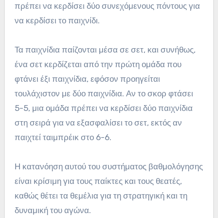
πρέπει να κερδίσει δύο συνεχόμενους πόντους για
να κερδίσει το παιχνίδι.
Τα παιχνίδια παίζονται μέσα σε σετ, και συνήθως,
ένα σετ κερδίζεται από την πρώτη ομάδα που
φτάνει έξι παιχνίδια, εφόσον προηγείται
τουλάχιστον με δύο παιχνίδια. Αν το σκορ φτάσει
5-5, μια ομάδα πρέπει να κερδίσει δύο παιχνίδια
στη σειρά για να εξασφαλίσει το σετ, εκτός αν
παιχτεί ταιμπρέικ στο 6-6.
Η κατανόηση αυτού του συστήματος βαθμολόγησης
είναι κρίσιμη για τους παίκτες και τους θεατές,
καθώς θέτει τα θεμέλια για τη στρατηγική και τη
δυναμική του αγώνα.