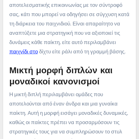
αποτελεσματικής επικοινωνίας με τον σύντροφό
σας, κάτι που μπορεί να οδηγήσει σε σύγχυση κατά
τη διάρκεια του παιχνιδιού. Είναι απαραίτητο να
αναπτύξετε μια στρατηγική που να αξιοποιεί τις
δυνάμεις κάθε παίκτη, είτε αυτό περιλαμβάνει
παιχνίδι στο
δίχτυ είτε ράλι από τη γραμμή βάσης.
Μικτή μορφή διπλών και
μοναδικοί κανονισμοί
Η μικτή διπλή περιλαμβάνει ομάδες που
αποτελούνται από έναν άνδρα και μια γυναίκα
παίκτη. Αυτή η μορφή εισάγει μοναδικές δυναμικές,
καθώς οι παίκτες πρέπει να προσαρμόσουν τις
στρατηγικές τους για να συμπληρώσουν το στυλ