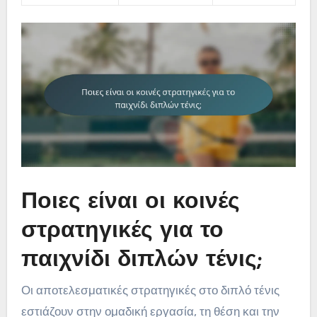
Ποιες είναι οι κοινές
στρατηγικές για το
παιχνίδι διπλών τένις;
Οι αποτελεσματικές στρατηγικές στο διπλό τένις
εστιάζουν στην ομαδική εργασία, τη θέση και την