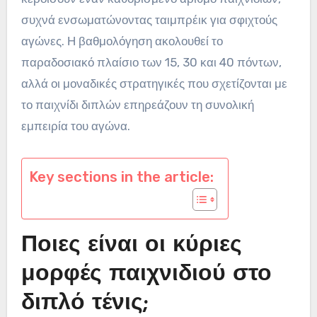
συχνά ενσωματώνοντας ταιμπρέικ για σφιχτούς
αγώνες. Η βαθμολόγηση ακολουθεί το
παραδοσιακό πλαίσιο των 15, 30 και 40 πόντων,
αλλά οι μοναδικές στρατηγικές που σχετίζονται με
το παιχνίδι διπλών επηρεάζουν τη συνολική
εμπειρία του αγώνα.
Key sections in the article:
Ποιες είναι οι κύριες
μορφές παιχνιδιού στο
διπλό τένις;