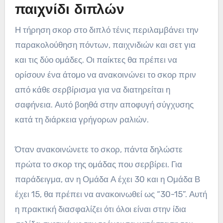
παιχνίδι διπλών
Η τήρηση σκορ στο διπλό τένις περιλαμβάνει την
παρακολούθηση πόντων, παιχνιδιών και σετ για
και τις δύο ομάδες. Οι παίκτες θα πρέπει να
ορίσουν ένα άτομο να ανακοινώνει το σκορ πριν
από κάθε σερβίρισμα για να διατηρείται η
σαφήνεια. Αυτό βοηθά στην αποφυγή σύγχυσης
κατά τη διάρκεια γρήγορων ραλιών.
Όταν ανακοινώνετε το σκορ, πάντα δηλώστε
πρώτα το σκορ της ομάδας που σερβίρει. Για
παράδειγμα, αν η Ομάδα Α έχει 30 και η Ομάδα Β
έχει 15, θα πρέπει να ανακοινωθεί ως “30-15”. Αυτή
η πρακτική διασφαλίζει ότι όλοι είναι στην ίδια