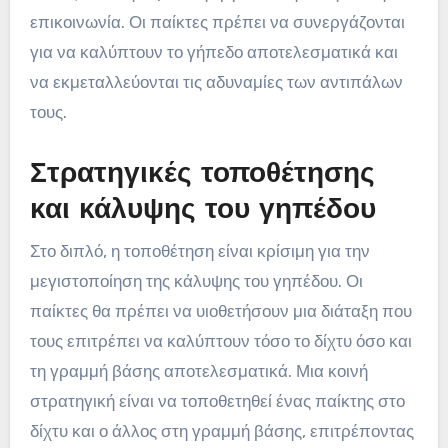
επικοινωνία. Οι παίκτες πρέπει να συνεργάζονται
για να καλύπτουν το γήπεδο αποτελεσματικά και
να εκμεταλλεύονται τις αδυναμίες των αντιπάλων
τους.
Στρατηγικές τοποθέτησης
και κάλυψης του γηπέδου
Στο διπλό, η τοποθέτηση είναι κρίσιμη για την
μεγιστοποίηση της κάλυψης του γηπέδου. Οι
παίκτες θα πρέπει να υιοθετήσουν μια διάταξη που
τους επιτρέπει να καλύπτουν τόσο το δίχτυ όσο και
τη γραμμή βάσης αποτελεσματικά. Μια κοινή
στρατηγική είναι να τοποθετηθεί ένας παίκτης στο
δίχτυ και ο άλλος στη γραμμή βάσης, επιτρέποντας