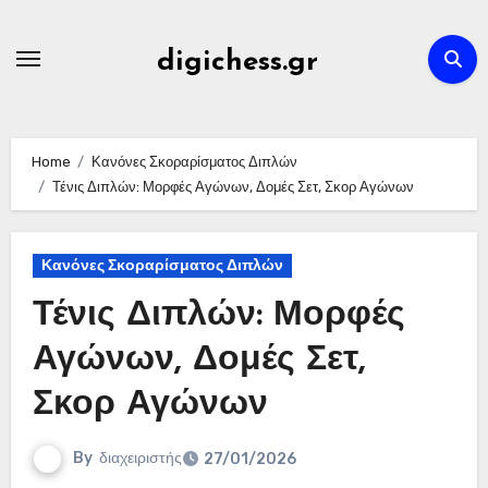
Skip
to
digichess.gr
content
Home
Κανόνες Σκοραρίσματος Διπλών
Τένις Διπλών: Μορφές Αγώνων, Δομές Σετ, Σκορ Αγώνων
Κανόνες Σκοραρίσματος Διπλών
Τένις Διπλών: Μορφές
Αγώνων, Δομές Σετ,
Σκορ Αγώνων
By
διαχειριστής
27/01/2026