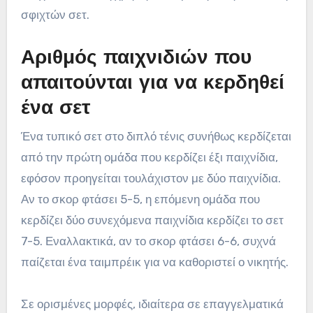
σφιχτών σετ.
Αριθμός παιχνιδιών που
απαιτούνται για να κερδηθεί
ένα σετ
Ένα τυπικό σετ στο διπλό τένις συνήθως κερδίζεται
από την πρώτη ομάδα που κερδίζει έξι παιχνίδια,
εφόσον προηγείται τουλάχιστον με δύο παιχνίδια.
Αν το σκορ φτάσει 5-5, η επόμενη ομάδα που
κερδίζει δύο συνεχόμενα παιχνίδια κερδίζει το σετ
7-5. Εναλλακτικά, αν το σκορ φτάσει 6-6, συχνά
παίζεται ένα ταιμπρέικ για να καθοριστεί ο νικητής.
Σε ορισμένες μορφές, ιδιαίτερα σε επαγγελματικά