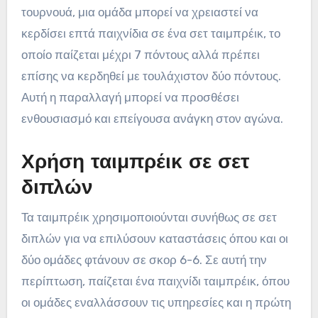
τουρνουά, μια ομάδα μπορεί να χρειαστεί να
κερδίσει επτά παιχνίδια σε ένα σετ ταιμπρέικ, το
οποίο παίζεται μέχρι 7 πόντους αλλά πρέπει
επίσης να κερδηθεί με τουλάχιστον δύο πόντους.
Αυτή η παραλλαγή μπορεί να προσθέσει
ενθουσιασμό και επείγουσα ανάγκη στον αγώνα.
Χρήση ταιμπρέικ σε σετ
διπλών
Τα ταιμπρέικ χρησιμοποιούνται συνήθως σε σετ
διπλών για να επιλύσουν καταστάσεις όπου και οι
δύο ομάδες φτάνουν σε σκορ 6-6. Σε αυτή την
περίπτωση, παίζεται ένα παιχνίδι ταιμπρέικ, όπου
οι ομάδες εναλλάσσουν τις υπηρεσίες και η πρώτη