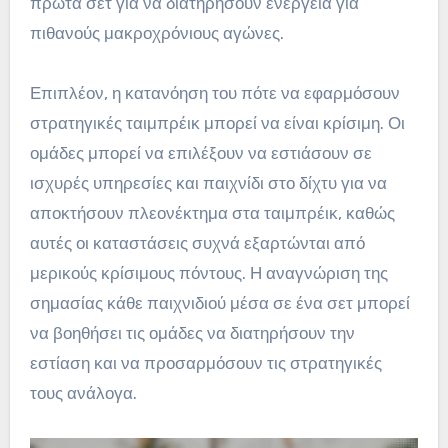
πρώτα σετ για να διατηρήσουν ενέργεια για
πιθανούς μακροχρόνιους αγώνες.
Επιπλέον, η κατανόηση του πότε να εφαρμόσουν
στρατηγικές ταιμπρέικ μπορεί να είναι κρίσιμη. Οι
ομάδες μπορεί να επιλέξουν να εστιάσουν σε
ισχυρές υπηρεσίες και παιχνίδι στο δίχτυ για να
αποκτήσουν πλεονέκτημα στα ταιμπρέικ, καθώς
αυτές οι καταστάσεις συχνά εξαρτώνται από
μερικούς κρίσιμους πόντους. Η αναγνώριση της
σημασίας κάθε παιχνιδιού μέσα σε ένα σετ μπορεί
να βοηθήσει τις ομάδες να διατηρήσουν την
εστίαση και να προσαρμόσουν τις στρατηγικές
τους ανάλογα.