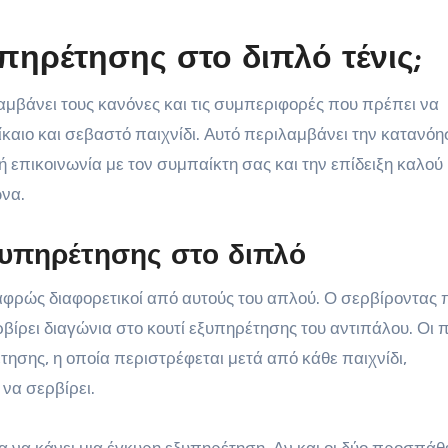
υπηρέτησης στο διπλό τένις;
αμβάνει τους κανόνες και τις συμπεριφορές που πρέπει να
ίκαιο και σεβαστό παιχνίδι. Αυτό περιλαμβάνει την κατανόη
επικοινωνία με τον συμπαίκτη σας και την επίδειξη καλού
ώνα.
υπηρέτησης στο διπλό
ελαφρώς διαφορετικοί από αυτούς του απλού. Ο σερβίροντας 
βίρει διαγώνια στο κουτί εξυπηρέτησης του αντιπάλου. Οι 
ησης, η οποία περιστρέφεται μετά από κάθε παιχνίδι,
 να σερβίρει.