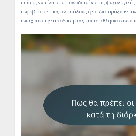
επίσης να είναι πιο συνειδητοί για τις ψυχολογι
εκφοβίσουν τους αντιπάλους ή να διαταράξουν το
ενισχύσει την απόδοσή σας και το αθλητικό πνεύμ