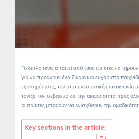
Το διπλό τένις απαιτεί από τους παίκτες να τηρο
για να προάγουν ένα δίκαιο και ευχάριστο παιχνί
εξυπηρέτησης, την αποτελεσματική επικοινωνία με
τονίζει τον σεβασμό και την ακεραιότητα προς όλο
οι παίκτες μπορούν να ενισχύσουν την ομαδικότητ
Key sections in the article: