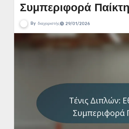
Συμπεριφορά Παίκτη
By
διαχειριστής
29/01/2026