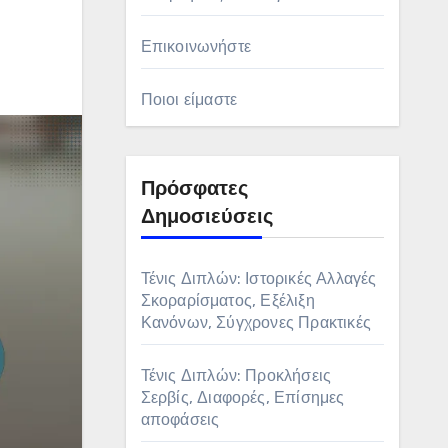
Επικοινωνήστε
Ποιοι είμαστε
Πρόσφατες
Δημοσιεύσεις
Τένις Διπλών: Ιστορικές Αλλαγές
Σκοραρίσματος, Εξέλιξη
Κανόνων, Σύγχρονες Πρακτικές
Τένις Διπλών: Προκλήσεις
Σερβίς, Διαφορές, Επίσημες
αποφάσεις