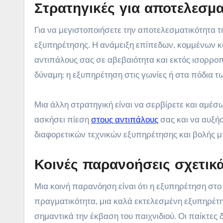
Στρατηγικές για αποτελεσμ
Για να μεγιστοποιήσετε την αποτελεσματικότητα τ
εξυπηρέτησης. Η ανάμειξη επίπεδων, κομμένων κ
αντιπάλους σας σε αβεβαιότητα και εκτός ισορρο
δύναμη; η εξυπηρέτηση στις γωνίες ή στα πόδια τ
Μια άλλη στρατηγική είναι να σερβίρετε και αμέσως
ασκήσει πίεση
στους αντιπάλους
σας και να αυξήσ
διαφορετικών τεχνικών εξυπηρέτησης και βολής μπ
Κοινές παρανοήσεις σχετικά
Μια κοινή παρανόηση είναι ότι η εξυπηρέτηση στο 
πραγματικότητα, μια καλά εκτελεσμένη εξυπηρέτησ
σημαντικά την έκβαση του παιχνιδιού. Οι παίκτες 