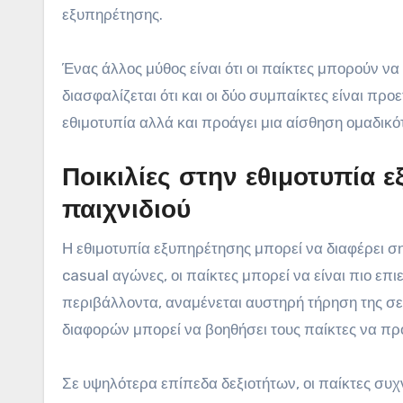
εξυπηρέτησης.
Ένας άλλος μύθος είναι ότι οι παίκτες μπορούν να
διασφαλίζεται ότι και οι δύο συμπαίκτες είναι προ
εθιμοτυπία αλλά και προάγει μια αίσθηση ομαδικ
Ποικιλίες στην εθιμοτυπία 
παιχνιδιού
Η εθιμοτυπία εξυπηρέτησης μπορεί να διαφέρει ση
casual αγώνες, οι παίκτες μπορεί να είναι πιο επι
περιβάλλοντα, αναμένεται αυστηρή τήρηση της σε
διαφορών μπορεί να βοηθήσει τους παίκτες να π
Σε υψηλότερα επίπεδα δεξιοτήτων, οι παίκτες συχ