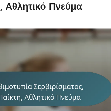
, Αθλητικό Πνεύμα