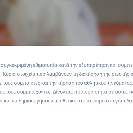
ύν συγκεκριμένη εθιμοτυπία κατά την εξυπηρέτηση και συμπ
δι. Κύρια στοιχεία περιλαμβάνουν τη διατήρηση της σωστής 
 τους συμπαίκτες και την τήρηση του αθλητικού πνεύματος
υς τους συμμετέχοντες. Δίνοντας προτεραιότητα σε αυτές τις
α και να δημιουργήσουν μια θετική ατμόσφαιρα στο γήπεδο.