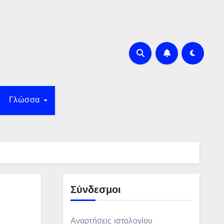
Γλώσσα
Σύνδεσμοι
Αναρτήσεις ιστολογίου