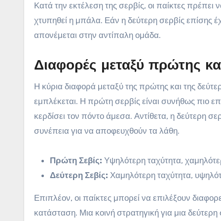
Κατά την εκτέλεση της σερβίς, οι παίκτες πρέπει ν
χτυπηθεί η μπάλα. Εάν η δεύτερη σερβίς επίσης έ
απονέμεται στην αντίπαλη ομάδα.
Διαφορές μεταξύ πρώτης κα
Η κύρια διαφορά μεταξύ της πρώτης και της δεύτερ
εμπλέκεται. Η πρώτη σερβίς είναι συνήθως πιο επ
κερδίσει τον πόντο άμεσα. Αντίθετα, η δεύτερη σ
συνέπεια για να αποφευχθούν τα λάθη.
Πρώτη Σεβίς:
Υψηλότερη ταχύτητα, χαμηλότερ
Δεύτερη Σεβίς:
Χαμηλότερη ταχύτητα, υψηλότε
Επιπλέον, οι παίκτες μπορεί να επιλέξουν διαφορ
κατάσταση. Μια κοινή στρατηγική για μια δεύτερη 