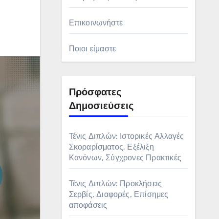
Επικοινωνήστε
Ποιοι είμαστε
Πρόσφατες
Δημοσιεύσεις
Τένις Διπλών: Ιστορικές Αλλαγές
Σκοραρίσματος, Εξέλιξη
Κανόνων, Σύγχρονες Πρακτικές
Τένις Διπλών: Προκλήσεις
Σερβίς, Διαφορές, Επίσημες
αποφάσεις