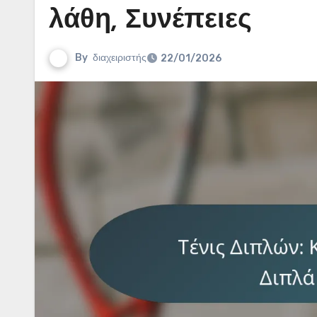
λάθη, Συνέπειες
By
διαχειριστής
22/01/2026