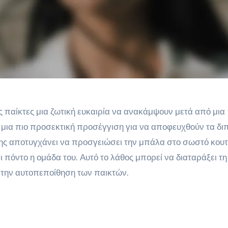
ς παίκτες μια ζωτική ευκαιρία να ανακάμψουν μετά από μια
μια πιο προσεκτική προσέγγιση για να αποφευχθούν τα δι
της αποτυγχάνει να προσγειώσει την μπάλα στο σωστό κουτ
 πόντο η ομάδα του. Αυτό το λάθος μπορεί να διαταράξει τη
ι την αυτοπεποίθηση των παικτών.