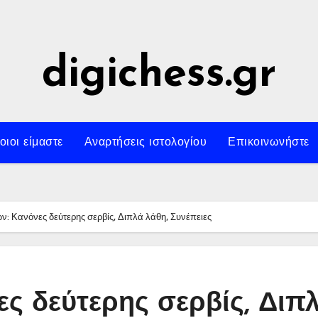
digichess.gr
οιοι είμαστε
Αναρτήσεις ιστολογίου
Επικοινωνήστε
ν: Κανόνες δεύτερης σερβίς, Διπλά λάθη, Συνέπειες
ες δεύτερης σερβίς, Διπ