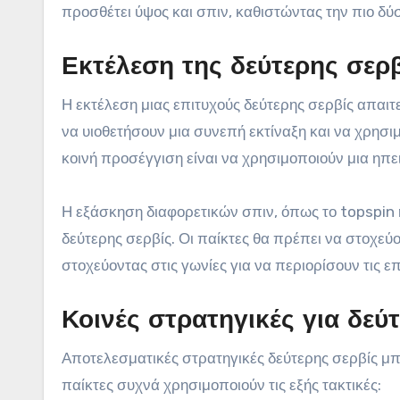
προσθέτει ύψος και σπιν, καθιστώντας την πιο δ
Εκτέλεση της δεύτερης σερβ
Η εκτέλεση μιας επιτυχούς δεύτερης σερβίς απαιτε
να υιοθετήσουν μια συνεπή εκτίναξη και να χρησι
κοινή προσέγγιση είναι να χρησιμοποιούν μια ηπει
Η εξάσκηση διαφορετικών σπιν, όπως το topspin ή
δεύτερης σερβίς. Οι παίκτες θα πρέπει να στοχεύο
στοχεύοντας στις γωνίες για να περιορίσουν τις ε
Κοινές στρατηγικές για δεύ
Αποτελεσματικές στρατηγικές δεύτερης σερβίς μ
παίκτες συχνά χρησιμοποιούν τις εξής τακτικές: