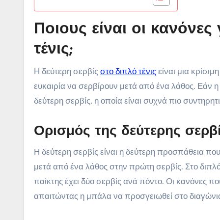
Ποιους είναι οι κανόνες
τένις;
Η δεύτερη σερβίς
στο διπλό τένις
είναι μια κρίσιμ
ευκαιρία να σερβίρουν μετά από ένα λάθος. Εάν η
δεύτερη σερβίς, η οποία είναι συχνά πιο συντηρητ
Ορισμός της δεύτερης σερβ
Η δεύτερη σερβίς είναι η δεύτερη προσπάθεια που
μετά από ένα λάθος στην πρώτη σερβίς. Στο διπλό,
παίκτης έχει δύο σερβίς ανά πόντο. Οι κανόνες που
απαιτώντας η μπάλα να προσγειωθεί στο διαγώνια 