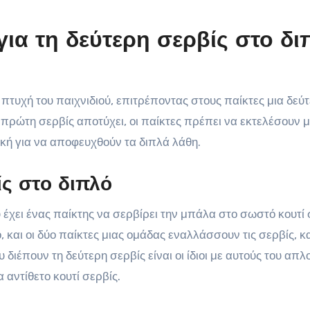
 για τη δεύτερη σερβίς στο δι
η πτυχή του παιχνιδιού, επιτρέποντας στους παίκτες μια δεύ
 πρώτη σερβίς αποτύχει, οι παίκτες πρέπει να εκτελέσουν μ
ική για να αποφευχθούν τα διπλά λάθη.
ίς στο διπλό
 έχει ένας παίκτης να σερβίρει την μπάλα στο σωστό κουτί 
 και οι δύο παίκτες μιας ομάδας εναλλάσσουν τις σερβίς, κ
 διέπουν τη δεύτερη σερβίς είναι οι ίδιοι με αυτούς του απλ
αντίθετο κουτί σερβίς.