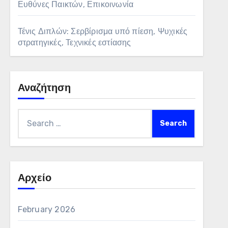
Ευθύνες Παικτών, Επικοινωνία
Τένις Διπλών: Σερβίρισμα υπό πίεση, Ψυχικές
στρατηγικές, Τεχνικές εστίασης
Αναζήτηση
Search
for:
Αρχείο
February 2026