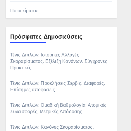
Ποιοι είμαστε
Πρόσφατες Δημοσιεύσεις
Τένις Διπλών: Ιστορικές Αλλαγές
Σκοραρίσματος, Εξέλιξη Κανόνων, Σύγχρονες
Πρακτικές
Τένις Διπλών: Προκλήσεις Σερβίς, Διαφορές,
Επίσημες αποφάσεις
Τένις Διπλών: Ομαδική Βαθμολογία, Ατομικές
Συνεισφορές, Μετρικές Απόδοσης
Τένις Διπλών: Κανόνες Σκοραρίσματος,