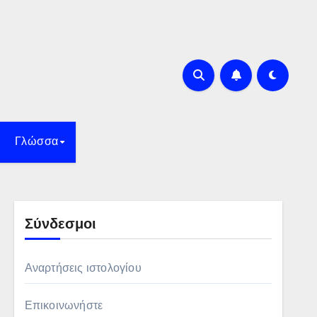
Γλώσσα
Σύνδεσμοι
Αναρτήσεις ιστολογίου
Επικοινωνήστε