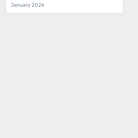
January 2026